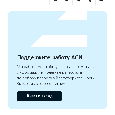
Поддержите работу АСИ!
Мы работаем, чтобы у вас была актуальная
информация и полезные материалы
по любому вопросу в благотворительности.
Вместе мы этого достигнем
Внести вклад