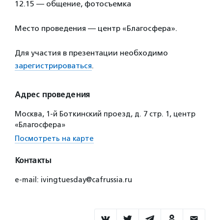
12.15 — общение, фотосъемка
Место проведения — центр «Благосфера».
Для участия в презентации необходимо
зарегистрироваться
.
Адрес проведения
Москва, 1-й Боткинский проезд, д. 7 стр. 1, центр
«Благосфера»
Посмотреть на карте
Контакты
e-mail: ivingtuesday@cafrussia.ru