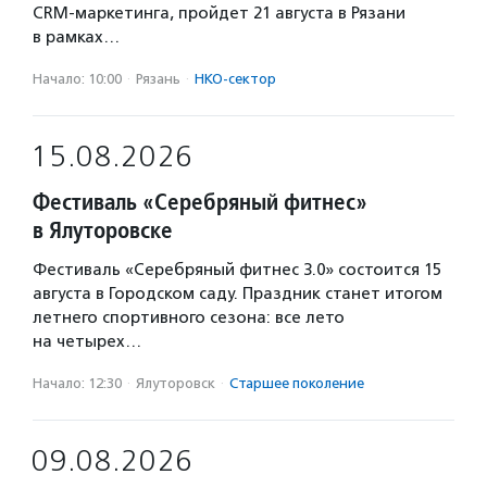
CRM-маркетинга, пройдет 21 августа в Рязани
в рамках…
Начало: 10:00
·
Рязань
·
НКО-сектор
15.08.2026
Фестиваль «Серебряный фитнес»
в Ялуторовске
Фестиваль «Серебряный фитнес 3.0» состоится 15
августа в Городском саду. Праздник станет итогом
летнего спортивного сезона: все лето
на четырех…
Начало: 12:30
·
Ялуторовск
·
Старшее поколение
09.08.2026