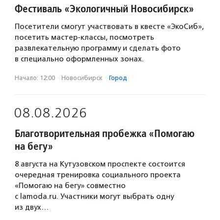
Фестиваль «Экологичный Новосибирск»
Посетители смогут участвовать в квесте «ЭкоСиб»,
посетить мастер-классы, посмотреть
развлекательную программу и сделать фото
в специально оформленных зонах.
Начало: 12:00
·
Новосибирск
·
Город
08.08.2026
Благотворительная пробежка «Помогаю
на бегу»
8 августа на Кутузовском проспекте состоится
очередная тренировка социального проекта
«Помогаю на бегу» совместно
с lamoda.ru. Участники могут выбрать одну
из двух…