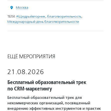
Москва
ТЕГИ:
#Щедрыйвторник
,
благотворительность
,
Международный день благотворительности
ЕЩЁ МЕРОПРИЯТИЯ
21.08.2026
Бесплатный образовательный трек
по CRM-маркетингу
Бесплатный образовательный трек для
некоммерческих организаций, посвященный
внедрению эффективных инструментов и практик