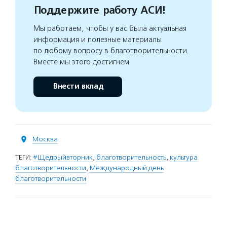
Поддержите работу АСИ!
Мы работаем, чтобы у вас была актуальная
информация и полезные материалы
по любому вопросу в благотворительности.
Вместе мы этого достигнем
Внести вклад
Москва
ТЕГИ:
#Щедрыйвторник
,
благотворительность
,
культура
благотворительности
,
Международный день
благотворительности