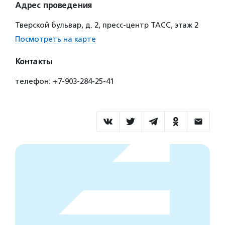
Адрес проведения
Тверской бульвар, д. 2, пресс-центр ТАСС, этаж 2
Посмотреть на карте
Контакты
телефон: +7-903-284-25-41