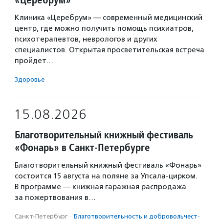
Клиника «Церебрум» — современный медицинский
центр, где можно получить помощь психиатров,
психотерапевтов, неврологов и других
специалистов. Открытая просветительская встреча
пройдет…
Здоровье
15.08.2026
Благотворительный книжный фестиваль
«Фонарь» в Санкт-Петербурге
Благотворительный книжный фестиваль «Фонарь»
состоится 15 августа на поляне за Упсала-цирком.
В программе — книжная гаражная распродажа
за пожертвования в…
Санкт-Петербург
·
Благотвори­тель­ность и доброволь­чест­