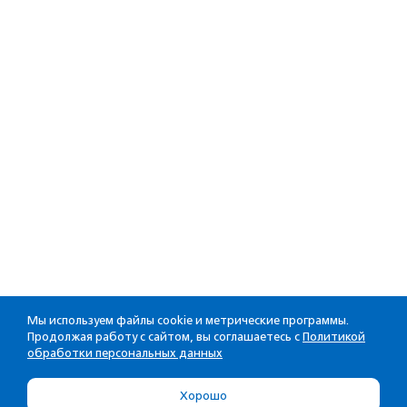
Мы используем файлы cookie и метрические программы.
Продолжая работу с сайтом, вы соглашаетесь с
Политикой
обработки персональных данных
Хорошо