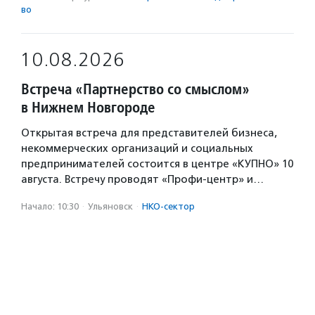
во
10.08.2026
Встреча «Партнерство со смыслом»
в Нижнем Новгороде
Открытая встреча для представителей бизнеса,
некоммерческих организаций и социальных
предпринимателей состоится в центре «КУПНО» 10
августа. Встречу проводят «Профи-центр» и…
Начало: 10:30
·
Ульяновск
·
НКО-сектор