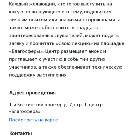
Каждый желающий, кто готов выступить на
какую-то волнующего его тему, поделиться
личным опытом или знаниями с горожанами, а
также может обеспечить пятнадцать
заинтересованных слушателей, может подать
заявку и прочитать «Свою лекцию» на площадке
«Благосферы». Центр размещает анонс и
приглашает к участию в событии других
участников, а также обеспечивает техническую
поддержку выступления.
Адрес проведения
1-й Боткинский проезд, д. 7, стр. 1, центр
«Благосфера»
Посмотреть на карте
Контакты