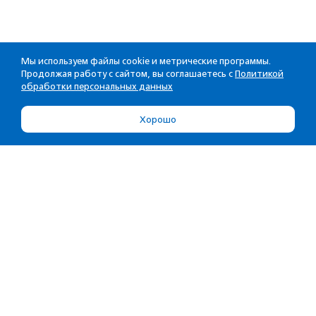
Мы используем файлы cookie и метрические программы.
Продолжая работу с сайтом, вы соглашаетесь с
Политикой
обработки персональных данных
Хорошо