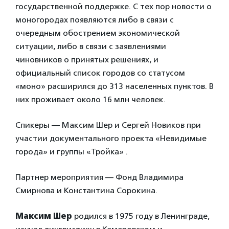
государственной поддержке. С тех пор новости о
моногородах появляются либо в связи с
очередным обострением экономической
ситуации, либо в связи с заявлениями
чиновников о принятых решениях, и
официальный список городов со статусом
«моно» расширился до 313 населенных пунктов. В
них проживает около 16 млн человек.
Спикеры — Максим Шер и Сергей Новиков при
участии документального проекта «Невидимые
города» и группы «Тройка» .
Партнер мероприятия — Фонд Владимира
Смирнова и Константина Сорокина.
Максим Шер
родился в 1975 году в Ленинграде,