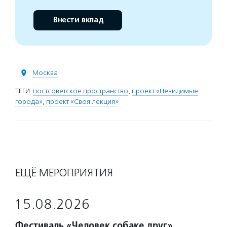
Внести вклад
Москва
ТЕГИ:
постсоветское пространство
,
проект «Невидимые
города»
,
проект «Своя лекция»
ЕЩЁ МЕРОПРИЯТИЯ
15.08.2026
Фестиваль «Человек собаке друг»