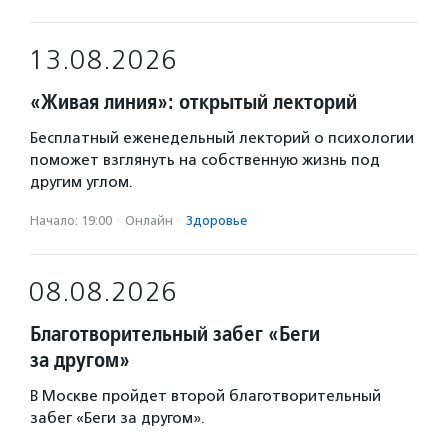
13.08.2026
«Живая линия»: открытый лекторий
Бесплатный еженедельный лекторий о психологии
поможет взглянуть на собственную жизнь под
другим углом.
Начало: 19:00
·
Онлайн
·
Здоровье
08.08.2026
Благотворительный забег «Беги
за другом»
В Москве пройдет второй благотворительный
забег «Беги за другом».