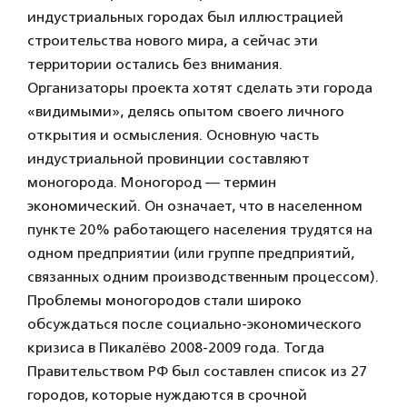
индустриальных городах был иллюстрацией
строительства нового мира, а сейчас эти
территории остались без внимания.
Организаторы проекта хотят сделать эти города
«видимыми», делясь опытом своего личного
открытия и осмысления. Основную часть
индустриальной провинции составляют
моногорода. Моногород — термин
экономический. Он означает, что в населенном
пункте 20% работающего населения трудятся на
одном предприятии (или группе предприятий,
связанных одним производственным процессом).
Проблемы моногородов стали широко
обсуждаться после социально-экономического
кризиса в Пикалёво 2008-2009 года. Тогда
Правительством РФ был составлен список из 27
городов, которые нуждаются в срочной