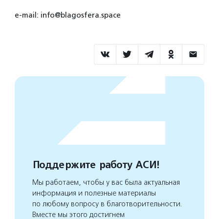
e-mail: info@blagosfera.space
Поддержите работу АСИ!
Мы работаем, чтобы у вас была актуальная
информация и полезные материалы
по любому вопросу в благотворительности.
Вместе мы этого достигнем