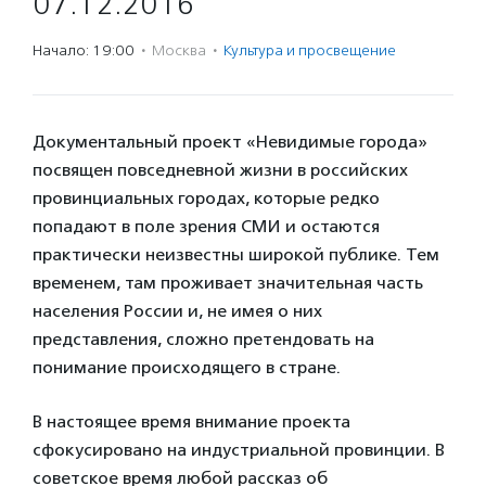
07.12.2016
Начало: 19:00
·
Москва
·
Культура и просвещение
Документальный проект «Невидимые города»
посвящен повседневной жизни в российских
провинциальных городах, которые редко
попадают в поле зрения СМИ и остаются
практически неизвестны широкой публике. Тем
временем, там проживает значительная часть
населения России и, не имея о них
представления, сложно претендовать на
понимание происходящего в стране.
В настоящее время внимание проекта
сфокусировано на индустриальной провинции. В
советское время любой рассказ об