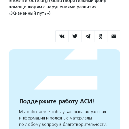
info@liferoute.org (Благотворительный фонд
помощи людям с нарушениями развития
«Жизненный путь»)
Поддержите работу АСИ!
Мы работаем, чтобы у вас была актуальная
информация и полезные материалы
по любому вопросу в благотворительности.