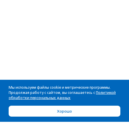
Мы используем файлы cookie и метрические программы.
Продолжая работу с сайтом, вы соглашаетесь с
Политикой
обработки персональных данных
Хорошо