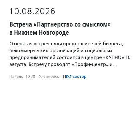
10.08.2026
Встреча «Партнерство со смыслом»
в Нижнем Новгороде
Открытая встреча для представителей бизнеса,
некоммерческих организаций и социальных
предпринимателей состоится в центре «КУПНО» 10
августа. Встречу проводят «Профи-центр» и…
Начало: 10:30
·
Ульяновск
·
НКО-сектор