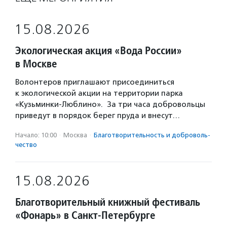
15.08.2026
Экологическая акция «Вода России»
в Москве
Волонтеров приглашают присоединиться
к экологической акции на территории парка
«Кузьминки-Люблино». За три часа добровольцы
приведут в порядок берег пруда и внесут…
Начало: 10:00
·
Москва
·
Благотвори­тель­ность и доброволь­
чест­во
15.08.2026
Благотворительный книжный фестиваль
«Фонарь» в Санкт-Петербурге