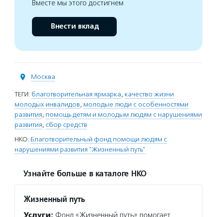
Вместе мы этого достигнем
Внести вклад
Москва
ТЕГИ:
благотворительная ярмарка
,
качество жизни
молодых инвалидов
,
молодые люди с особенностями
развития
,
помощь детям и молодым людям с нарушениями
развития
,
сбор средств
НКО:
Благотворительный фонд помощи людям с
нарушениями развития "Жизненный путь"
Узнайте больше в каталоге НКО
Жизненный путь
Услуги:
Фонд «Жизненный путь» помогает