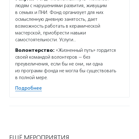
людям с нарушениями развития, живущим
в семьях и ПНИ. Фонд организует для них
осмысленную дневную занятость, дает
возможность работать в керамической
мастерской, приобрести навыки
самостоятельности. Услуги…
Волонтерство:
«Жизненный путь» гордится
своей командой волонтеров — без
преувеличения, если бы не они, ни одна
из программ фонда не могла бы существовать
в полной мере.
Подробнее
ЕЩЁ МЕРОПРИЯТИЯ