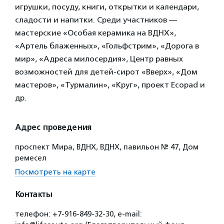
игрушки, посуду, книги, открытки и календари,
сладости и напитки. Среди участников —
мастерские «Особая керамика на ВДНХ»,
«Артель блаженных», «Гольфстрим», «Дорога в
мир», «Адреса милосердия», Центр равных
возможностей для детей-сирот «Вверх», «Дом
мастеров», «Турмалин», «Круг», проект Ecopad и
др.
Адрес проведения
проспект Мира, ВДНХ, ВДНХ, павильон № 47, Дом
ремесел
Посмотреть на карте
Контакты
телефон: +7-916-849-32-30, e-mail: