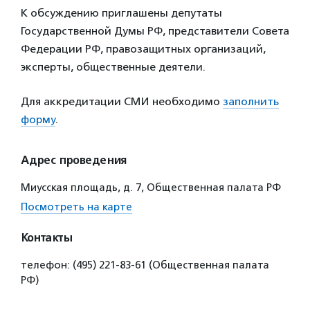
К обсуждению приглашены депутаты
Государственной Думы РФ, представители Совета
Федерации РФ, правозащитных организаций,
эксперты, общественные деятели.
Для аккредитации СМИ необходимо
заполнить
форму
.
Адрес проведения
Миусская площадь, д. 7, Общественная палата РФ
Посмотреть на карте
Контакты
телефон: (495) 221-83-61 (Общественная палата
РФ)