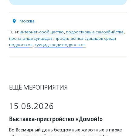
Москва
ТЕГИ:
интернет-сообщество
,
подростковые самоубийства
,
пропаганда суицидов
,
профилактика суицидов среди
подростков
,
суицид среди подростков
ЕЩЁ МЕРОПРИЯТИЯ
15.08.2026
Выставка-пристройство «Домой!»
Во Всемирный день бездомных животных в парке