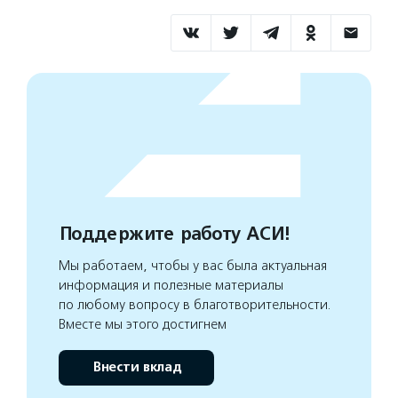
Поддержите работу АСИ!
Мы работаем, чтобы у вас была актуальная
информация и полезные материалы
по любому вопросу в благотворительности.
Вместе мы этого достигнем
Внести вклад