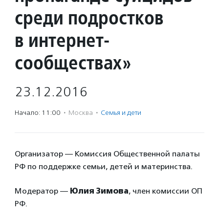
среди подростков
в интернет-
сообществах»
23.12.2016
Начало: 11:00
·
Москва
·
Семья и дети
Организатор — Комиссия Общественной палаты
РФ по поддержке семьи, детей и материнства.
Модератор —
Юлия Зимова
, член комиссии ОП
РФ.