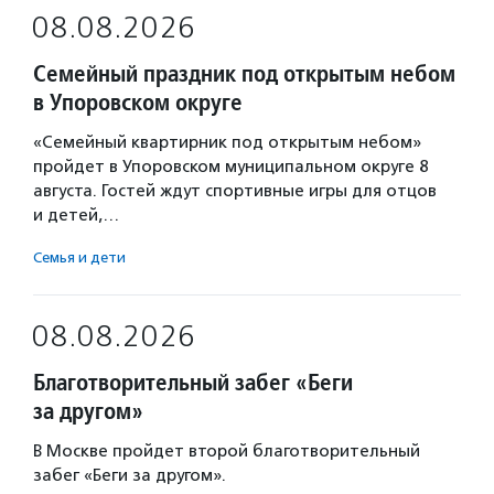
08.08.2026
Семейный праздник под открытым небом
в Упоровском округе
«Семейный квартирник под открытым небом»
пройдет в Упоровском муниципальном округе 8
августа. Гостей ждут спортивные игры для отцов
и детей,…
Семья и дети
08.08.2026
Благотворительный забег «Беги
за другом»
В Москве пройдет второй благотворительный
забег «Беги за другом».