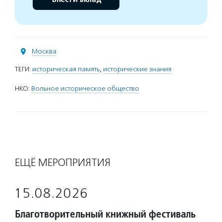
Москва
ТЕГИ:
историческая память
,
исторические знания
НКО:
Вольное историческое общество
ЕЩЁ МЕРОПРИЯТИЯ
15.08.2026
Благотворительный книжный фестиваль