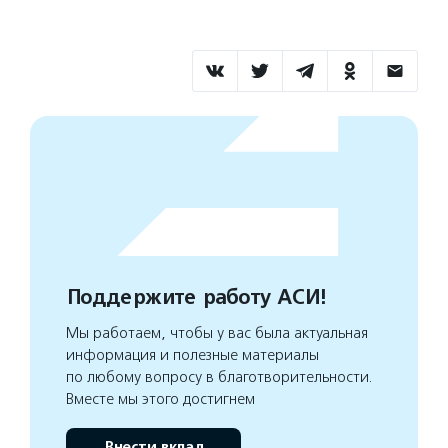
Поддержите работу АСИ!
Мы работаем, чтобы у вас была актуальная
информация и полезные материалы
по любому вопросу в благотворительности.
Вместе мы этого достигнем
Внести вклад