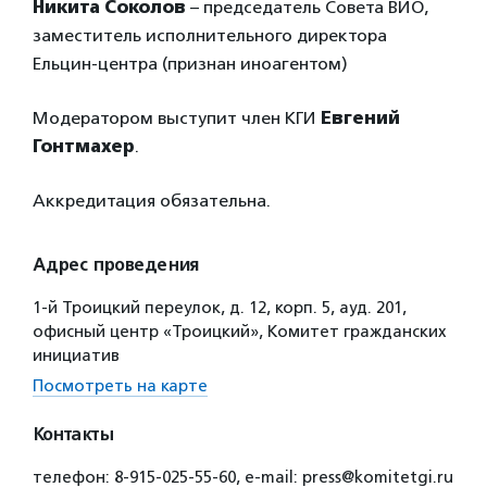
Никита Соколов
– председатель Совета ВИО,
заместитель исполнительного директора
Ельцин-центра (признан иноагентом)
Модератором выступит член КГИ
Евгений
Гонтмахер
.
Аккредитация обязательна.
Адрес проведения
1-й Троицкий переулок, д. 12, корп. 5, ауд. 201,
офисный центр «Троицкий», Комитет гражданских
инициатив
Посмотреть на карте
Контакты
телефон: 8-915-025-55-60, e-mail: press@komitetgi.ru