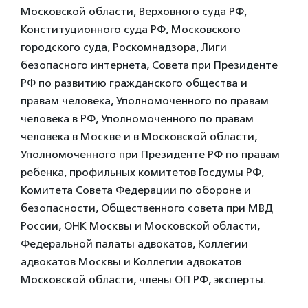
Московской области, Верховного суда РФ,
Конституционного суда РФ, Московского
городского суда, Роскомнадзора, Лиги
безопасного интернета, Совета при Президенте
РФ по развитию гражданского общества и
правам человека, Уполномоченного по правам
человека в РФ, Уполномоченного по правам
человека в Москве и в Московской области,
Уполномоченного при Президенте РФ по правам
ребенка, профильных комитетов Госдумы РФ,
Комитета Совета Федерации по обороне и
безопасности, Общественного совета при МВД
России, ОНК Москвы и Московской области,
Федеральной палаты адвокатов, Коллегии
адвокатов Москвы и Коллегии адвокатов
Московской области, члены ОП РФ, эксперты.