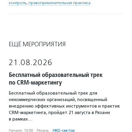
контроль
,
правоприменительная практика
ЕЩЁ МЕРОПРИЯТИЯ
21.08.2026
Бесплатный образовательный трек
по CRM-маркетингу
Бесплатный образовательный трек для
некоммерческих организаций, посвященный
внедрению эффективных инструментов и практик
CRM-маркетинга, пройдет 21 августа в Рязани
в рамках…
Начало: 10:00
·
Рязань
·
НКО-сектор