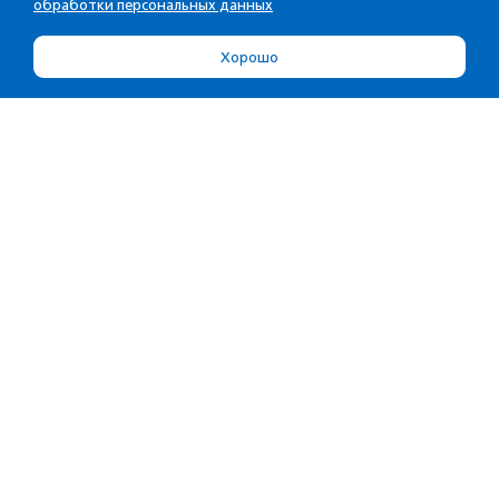
обработки персональных данных
Хорошо