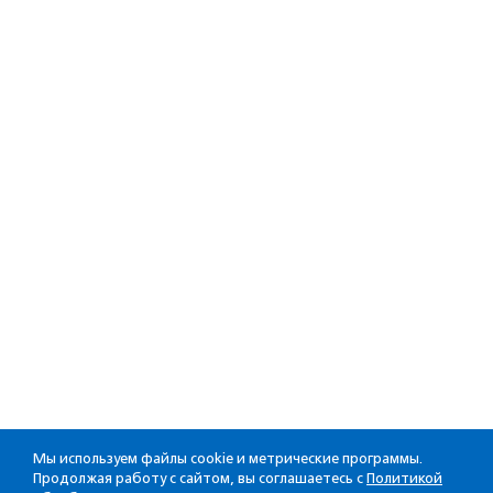
Мы используем файлы cookie и метрические программы.
Продолжая работу с сайтом, вы соглашаетесь с
Политикой