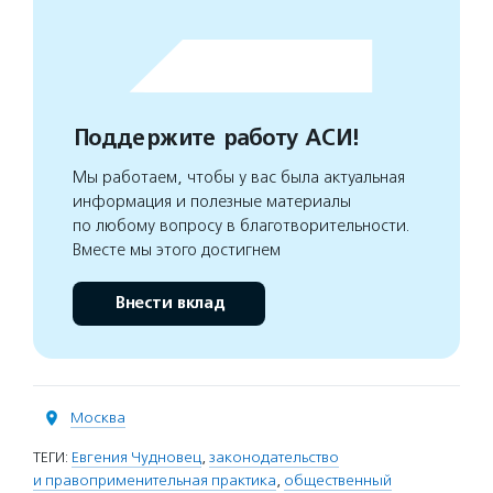
Поддержите работу АСИ!
Мы работаем, чтобы у вас была актуальная
информация и полезные материалы
по любому вопросу в благотворительности.
Вместе мы этого достигнем
Внести вклад
Москва
ТЕГИ:
Евгения Чудновец
,
законодательство
и правоприменительная практика
,
общественный