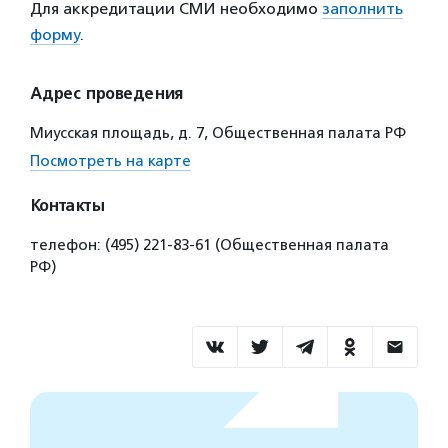
Для аккредитации СМИ необходимо
заполнить
форму
.
Адрес проведения
Миусская площадь, д. 7, Общественная палата РФ
Посмотреть на карте
Контакты
телефон: (495) 221-83-61 (Общественная палата
РФ)