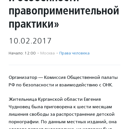
правоприменительной
практики»
10.02.2017
Начало: 12:00
·
Москва
·
Права человека
Организатор — Комиссия Общественной палаты
РФ по безопасности и взаимодействию с ОНК.
Жительница Курганской области Евгения
Чудновец была приговорена к шести месяцам
лишения свободы за распространение детской
порнографии. По данным местных изданий, она