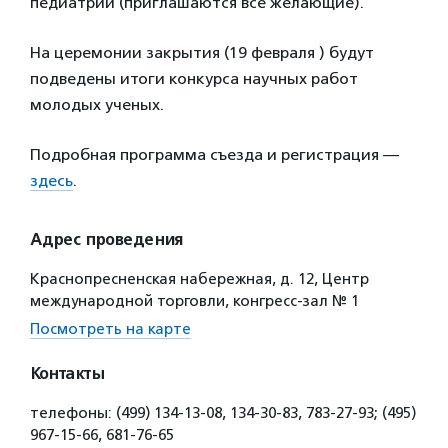
педиатрии (приглашаются все желающие).
На церемонии закрытия (19 февраля ) будут
подведены итоги конкурса научных работ
молодых ученых.
Подробная программа съезда и регистрация —
здесь
.
Адрес проведения
Краснопресненская набережная, д. 12, Центр
международной торговли, конгресс-зал № 1
Посмотреть на карте
Контакты
телефоны: (499) 134-13-08, 134-30-83, 783-27-93; (495)
967-15-66, 681-76-65