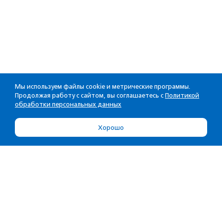
Мы используем файлы cookie и метрические программы.
Продолжая работу с сайтом, вы соглашаетесь с
Политикой
обработки персональных данных
Хорошо