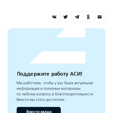
Поддержите работу АСИ!
Мы работаем, чтобы у вас была актуальная
информация и полезные материалы
по любому вопросу в благотворительности.
Вместе мы этого достигнем
Внести вклад