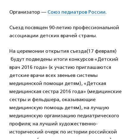
Организатор —
Союз педиатров России
.
Съезд посвящен 90-летию профессиональной
ассоциации детских врачей страны.
На церемонии открытия съезда(17 февраля)
будут подведены итоги конкурсов «Детский
врач 2016 года» (к участию приглашаются
детские врачи всех звеньев системы
медицинской помощи детям), «Детская
медицинская сестра 2016 года» (медицинские
сестры и фельдшера, оказывающие
медицинскую помощь детям), на лучшую
медицинскую организацию педиатрического
профиля; на лучший художественно-
исторический очерк по истории российской