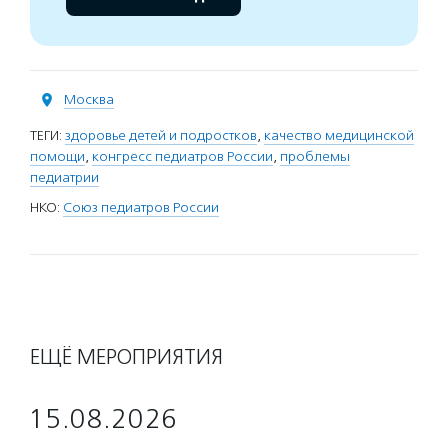
Москва
ТЕГИ:
здоровье детей и подростков
,
качество медицинской
помощи
,
конгресс педиатров России
,
проблемы
педиатрии
НКО:
Союз педиатров России
ЕЩЁ МЕРОПРИЯТИЯ
15.08.2026