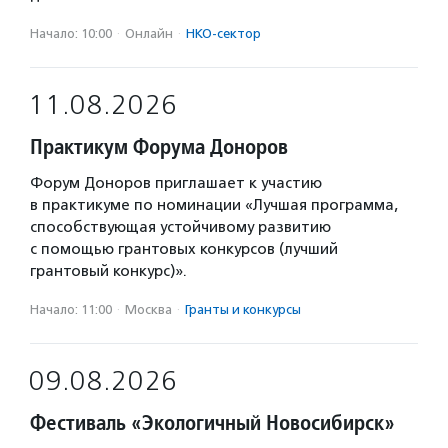
Начало: 10:00
·
Онлайн
·
НКО-сектор
11.08.2026
Практикум Форума Доноров
Форум Доноров приглашает к участию
в практикуме по номинации «Лучшая программа,
способствующая устойчивому развитию
с помощью грантовых конкурсов (лучший
грантовый конкурс)».
Начало: 11:00
·
Москва
·
Гранты и конкурсы
09.08.2026
Фестиваль «Экологичный Новосибирск»