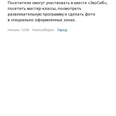
Посетители смогут участвовать в квесте «ЭкоСиб»,
посетить мастер-классы, посмотреть
развлекательную программу и сделать фото
в специально оформленных зонах.
Начало: 12:00
·
Новосибирск
·
Город