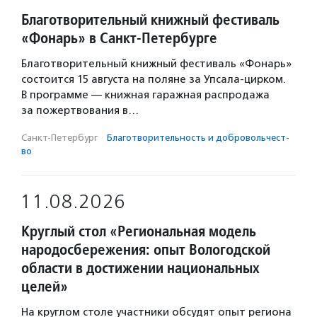
Благотворительный книжный фестиваль
«Фонарь» в Санкт-Петербурге
Благотворительный книжный фестиваль «Фонарь»
состоится 15 августа на поляне за Упсала-цирком.
В программе — книжная гаражная распродажа
за пожертвования в…
Санкт-Петербург
·
Благотвори­тель­ность и доброволь­чест­
во
11.08.2026
Круглый стол «Региональная модель
народосбережения: опыт Вологодской
области в достижении национальных
целей»
На круглом столе участники обсудят опыт региона