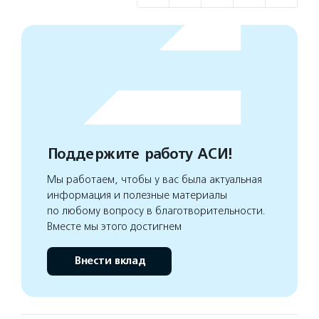
Поддержите работу АСИ!
Мы работаем, чтобы у вас была актуальная
информация и полезные материалы
по любому вопросу в благотворительности.
Вместе мы этого достигнем
Внести вклад