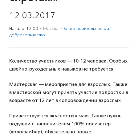
12.03.2017
Начало: 12:00
·
Москва
·
Благотвори­тель­ность и
доброволь­чест­во
Количество участников — 10-12 человек. Особых
швейно-рукодельных навыков не требуется.
Мастерская — мероприятие для взрослых. Также
в мастерской могут принять участие подростки в
возрасте от 12 лет в сопровождении взрослых.
Приветствуются вкусности к чаю. Также нужны
подушки с наполнителем 100% полиэстер
(холофайбер), обязательно новые.