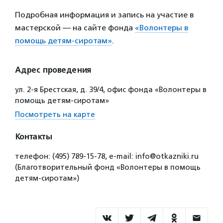
Подробная информация и запись на участие в
мастерской — на сайте фонда
«Волонтеры в
помощь детям-сиротам»
.
Адрес проведения
ул. 2-я Брестская, д. 39/4, офис фонда «Волонтеры в
помощь детям-сиротам»
Посмотреть на карте
Контакты
телефон: (495) 789-15-78, e-mail: info@otkazniki.ru
(Благотворительный фонд «Волонтеры в помощь
детям-сиротам»)