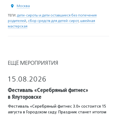
Москва
ТЕГИ:
дети-сироты и дети оставшиеся без попечения
родителей
,
сбор средств для детей-сирот
,
швейная
мастерская
ЕЩЁ МЕРОПРИЯТИЯ
15.08.2026
Фестиваль «Серебряный фитнес»
в Ялуторовске
Фестиваль «Серебряный фитнес 3.0» состоится 15
августа в Городском саду. Праздник станет итогом