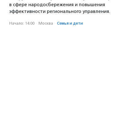
в сфере народосбережения и повышения
эффективности регионального управления.
Начало: 14:00
·
Москва
·
Семья и дети