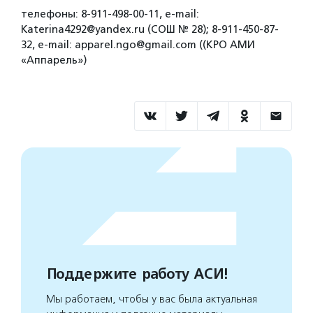
телефоны: 8-911-498-00-11, e-mail:
Katerina4292@yandex.ru (СОШ № 28); 8-911-450-87-
32, e-mail: apparel.ngo@gmail.com ((КРО АМИ
«Аппарель»)
Поддержите работу АСИ!
Мы работаем, чтобы у вас была актуальная