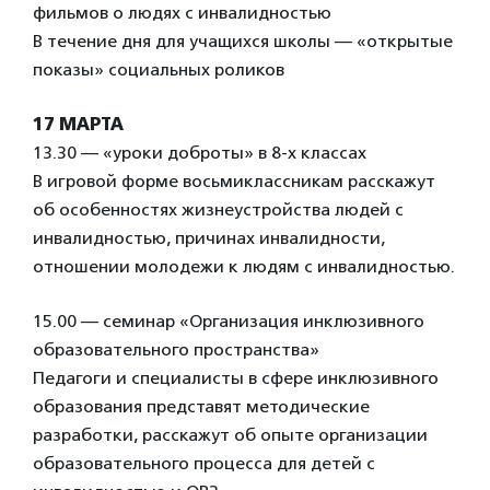
фильмов о людях с инвалидностью
В течение дня для учащихся школы — «открытые
показы» социальных роликов
17 МАРТА
13.30 — «уроки доброты» в 8-х классах
В игровой форме восьмиклассникам расскажут
об особенностях жизнеустройства людей с
инвалидностью, причинах инвалидности,
отношении молодежи к людям с инвалидностью.
15.00 — семинар «Организация инклюзивного
образовательного пространства»
Педагоги и специалисты в сфере инклюзивного
образования представят методические
разработки, расскажут об опыте организации
образовательного процесса для детей с