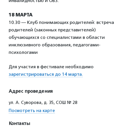
инвалидностью и ОВЗ.
18 МАРТА
10.30 — Клуб понимающих родителей: встреча
родителей (законных представителей)
обучающихся со специалистами в области
инклюзивного образования, педагогами-
психологами
Для участия в фестивале необходимо
зарегистрироваться до 14 марта.
Адрес проведения
ул. А. Суворова, д. 35, СОШ № 28
Посмотреть на карте
Контакты