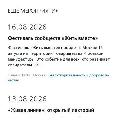
ЕЩЁ МЕРОПРИЯТИЯ
16.08.2026
Фестиваль сообществ «Жить вместе»
Фестиваль «Жить вместе» пройдет в Москве 16
августа на территории Товарищества Рябовской
мануфактуры. Это событие для всех, кто развивает
созидательные…
Начало: 12:00
·
Москва
·
Благотвори­тель­ность и доброволь­
чест­во
13.08.2026
«Живая линия»: открытый лекторий