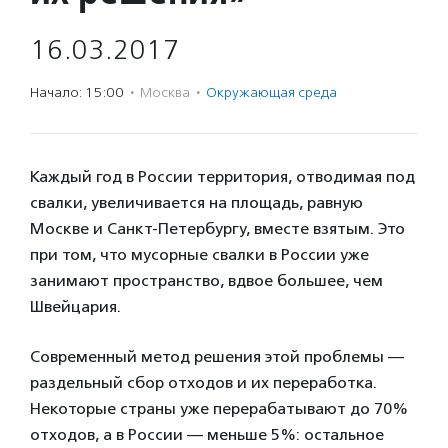
16.03.2017
Начало: 15:00
·
Москва
·
Окружающая среда
Каждый год в России территория, отводимая под
свалки, увеличивается на площадь, равную
Москве и Санкт-Петербургу, вместе взятым. Это
при том, что мусорные свалки в России уже
занимают пространство, вдвое большее, чем
Швейцария.
Современный метод решения этой проблемы —
раздельный сбор отходов и их переработка.
Некоторые страны уже перерабатывают до 70%
отходов, а в России — меньше 5%: остальное