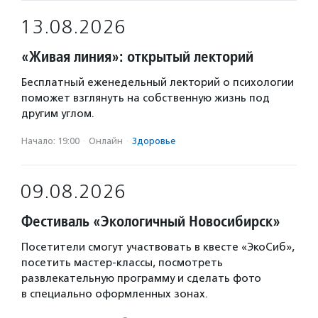
13.08.2026
«Живая линия»: открытый лекторий
Бесплатный еженедельный лекторий о психологии
поможет взглянуть на собственную жизнь под
другим углом.
Начало: 19:00
·
Онлайн
·
Здоровье
09.08.2026
Фестиваль «Экологичный Новосибирск»
Посетители смогут участвовать в квесте «ЭкоСиб»,
посетить мастер-классы, посмотреть
развлекательную программу и сделать фото
в специально оформленных зонах.