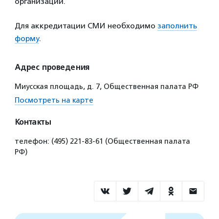
организаций.
Для аккредитации СМИ необходимо
заполнить
форму
.
Адрес проведения
Миусская площадь, д. 7, Общественная палата РФ
Посмотреть на карте
Контакты
телефон: (495) 221-83-61 (Общественная палата
РФ)