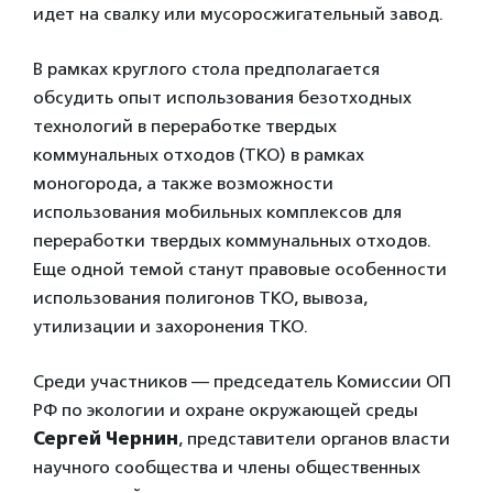
идет на свалку или мусоросжигательный завод.
В рамках круглого стола предполагается
обсудить опыт использования безотходных
технологий в переработке твердых
коммунальных отходов (ТКО) в рамках
моногорода, а также возможности
использования мобильных комплексов для
переработки твердых коммунальных отходов.
Еще одной темой станут правовые особенности
использования полигонов ТКО, вывоза,
утилизации и захоронения ТКО.
Среди участников — председатель Комиссии ОП
РФ по экологии и охране окружающей среды
Сергей Чернин
, представители органов власти
научного сообщества и члены общественных