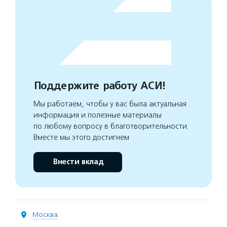
Поддержите работу АСИ!
Мы работаем, чтобы у вас была актуальная
информация и полезные материалы
по любому вопросу в благотворительности.
Вместе мы этого достигнем
Внести вклад
Москва