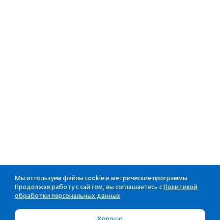
Мы используем файлы cookie и метрические программы.
Продолжая работу с сайтом, вы соглашаетесь с
Политикой
обработки персональных данных
Хорошо