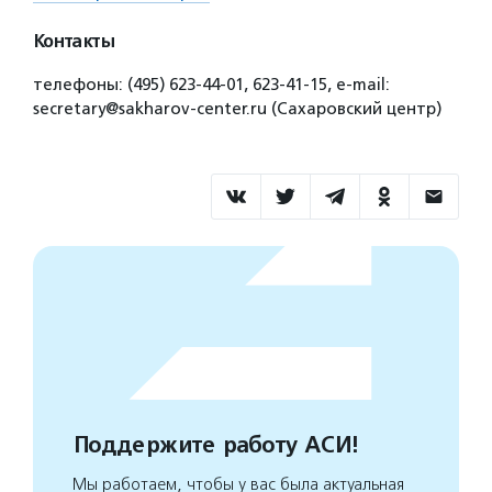
Контакты
телефоны: (495) 623-44-01, 623-41-15, e-mail:
secretary@sakharov-center.ru (Сахаровский центр)
Поддержите работу АСИ!
Мы работаем, чтобы у вас была актуальная