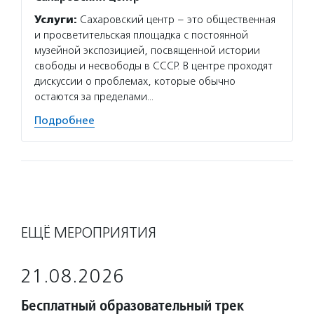
Услуги:
Сахаровский центр – это общественная
и просветительская площадка с постоянной
музейной экспозицией, посвященной истории
свободы и несвободы в СССР. В центре проходят
дискуссии о проблемах, которые обычно
остаются за пределами…
Подробнее
ЕЩЁ МЕРОПРИЯТИЯ
21.08.2026
Бесплатный образовательный трек