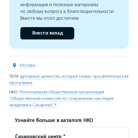
информация и полезные материалы
по любому вопросу в благотворительности.
Вместе мы этого достигнем
Внести вклад
Москва
ТЕГИ:
духовные ценности
,
история семьи
,
просветительская
программа
НКО:
Региональная общественная организация
"Общественная комиссия по сохранению наследия
академика Сахарова" *
Узнайте больше в каталоге НКО
Сахаровский центр *