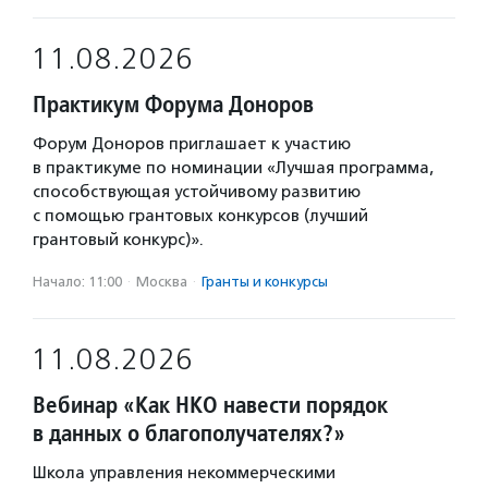
11.08.2026
Практикум Форума Доноров
Форум Доноров приглашает к участию
в практикуме по номинации «Лучшая программа,
способствующая устойчивому развитию
с помощью грантовых конкурсов (лучший
грантовый конкурс)».
Начало: 11:00
·
Москва
·
Гранты и конкурсы
11.08.2026
Вебинар «Как НКО навести порядок
в данных о благополучателях?»
Школа управления некоммерческими