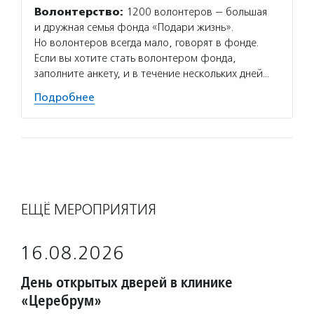
Волонтерство:
1200 волонтеров — большая
и дружная семья фонда «Подари жизнь».
Но волонтеров всегда мало, говорят в фонде.
Если вы хотите стать волонтером фонда,
заполните анкету, и в течение нескольких дней…
Подробнее
ЕЩЁ МЕРОПРИЯТИЯ
16.08.2026
День открытых дверей в клинике
«Церебрум»