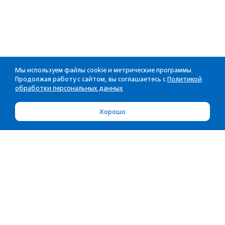
Мы используем файлы cookie и метрические программы.
Продолжая работу с сайтом, вы соглашаетесь с
Политикой
обработки персональных данных
Хорошо