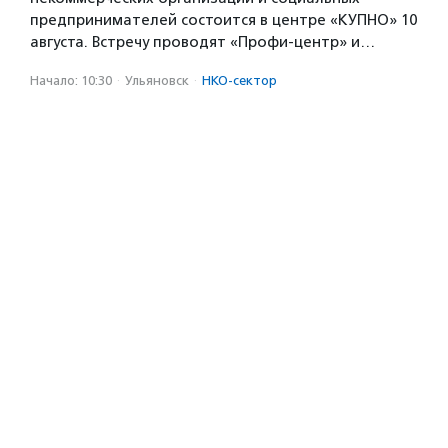
предпринимателей состоится в центре «КУПНО» 10
августа. Встречу проводят «Профи-центр» и…
Начало: 10:30
·
Ульяновск
·
НКО-сектор