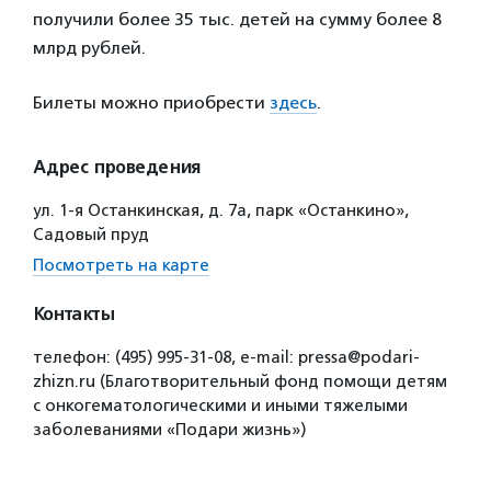
получили более 35 тыс. детей на сумму более 8
млрд рублей.
Билеты можно приобрести
здесь
.
Адрес проведения
ул. 1-я Останкинская, д. 7а, парк «Останкино»,
Садовый пруд
Посмотреть на карте
Контакты
телефон: (495) 995-31-08, e-mail: pressa@podari-
zhizn.ru (Благотворительный фонд помощи детям
с онкогематологическими и иными тяжелыми
заболеваниями «Подари жизнь»)