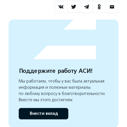
Поддержите работу АСИ!
Мы работаем, чтобы у вас была актуальная
информация и полезные материалы
по любому вопросу в благотворительности.
Вместе мы этого достигнем
Внести вклад