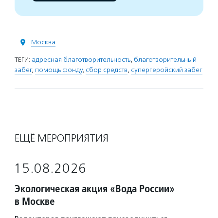
Москва
ТЕГИ:
адресная благотворительность
,
благотворительный
забег
,
помощь фонду
,
сбор средств
,
супергеройский забег
ЕЩЁ МЕРОПРИЯТИЯ
15.08.2026
Экологическая акция «Вода России»
в Москве