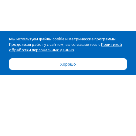
Мы используем файлы cookie и метрические программы.
Продолжая работу с сайтом, вы соглашаетесь с
Политикой
обработки персональных данных
Хорошо