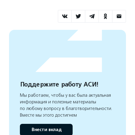
Поддержите работу АСИ!
Мы работаем, чтобы у вас была актуальная
информация и полезные материалы
по любому вопросу в благотворительности.
Вместе мы этого достигнем
Внести вклад