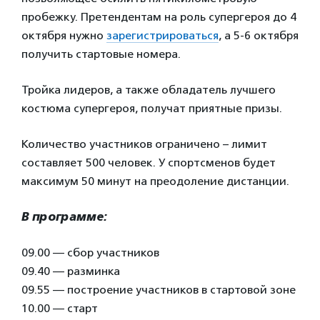
пробежку. Претендентам на роль супергероя до 4
октября нужно
зарегистрироваться
, а 5-6 октября
получить стартовые номера.
Тройка лидеров, а также обладатель лучшего
костюма супергероя, получат приятные призы.
Количество участников ограничено – лимит
составляет 500 человек. У спортсменов будет
максимум 50 минут на преодоление дистанции.
В программе:
09.00 — сбор участников
09.40 — разминка
09.55 — построение участников в стартовой зоне
10.00 — старт