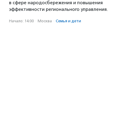
в сфере народосбережения и повышения
эффективности регионального управления.
Начало: 14:00
·
Москва
·
Семья и дети