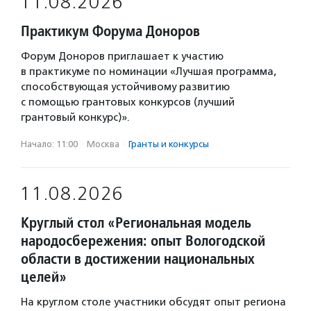
11.08.2026
Практикум Форума Доноров
Форум Доноров приглашает к участию
в практикуме по номинации «Лучшая программа,
способствующая устойчивому развитию
с помощью грантовых конкурсов (лучший
грантовый конкурс)».
Начало: 11:00
·
Москва
·
Гранты и конкурсы
11.08.2026
Круглый стол «Региональная модель
народосбережения: опыт Вологодской
области в достижении национальных
целей»
На круглом столе участники обсудят опыт региона