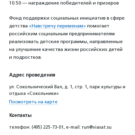
10.50 — награждение победителей и призеров
Фонд поддержки социальных инициатив в сфере
детства
«Навстречу переменам»
помогает
российским социальным предпринимателям
реализовать детские программы, направленные
на улучшение качества жизни российских детей
и подростков.
Адрес проведения
ул. Сокольнический Вал, д. 1, стр. 1, парк культуры и
отдыха «Сокольники»
Посмотреть на карте
Контакты
телефон: (495) 225-73-01, e-mail: run@viasat.su