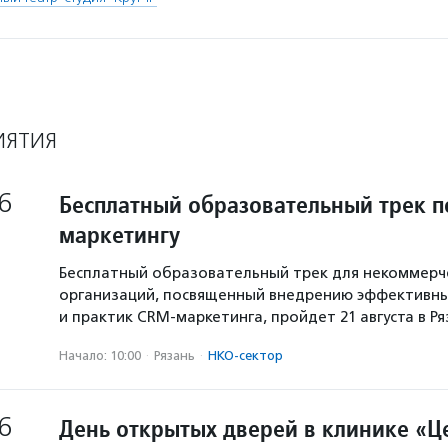
ИЯТИЯ
6
Бесплатный образовательный трек п
маркетингу
Бесплатный образовательный трек для некоммерч
организаций, посвященный внедрению эффективны
и практик CRM-маркетинга, пройдет 21 августа в Р
Начало: 10:00
·
Рязань
·
НКО-сектор
6
День открытых дверей в клинике «