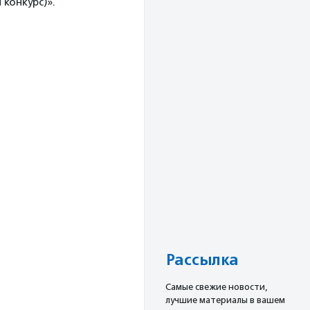
конкурс)».
Рассылка
Cамые свежие новости,
лучшие материалы в вашем