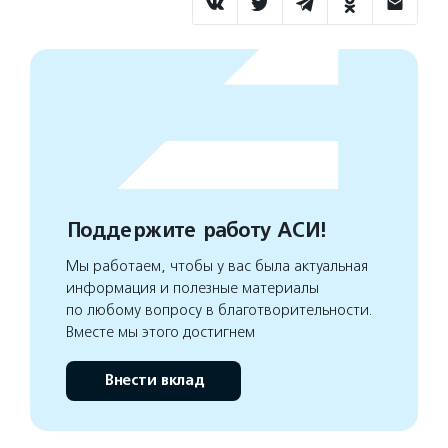
Поддержите работу АСИ!
Мы работаем, чтобы у вас была актуальная
информация и полезные материалы
по любому вопросу в благотворительности.
Вместе мы этого достигнем
Внести вклад