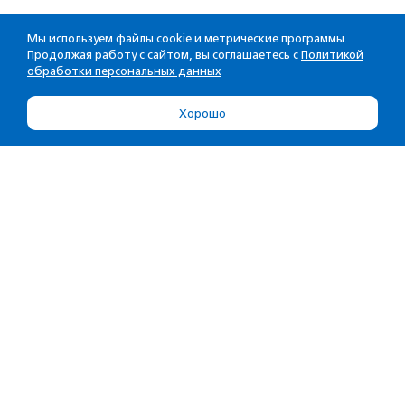
Мы используем файлы cookie и метрические программы.
Продолжая работу с сайтом, вы соглашаетесь с
Политикой
обработки персональных данных
Хорошо