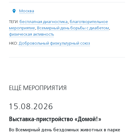
Москва
ТЕГИ:
бесплатная диагностика
,
благотворительное
мероприятие
,
Всемирный день борьбы с диабетом
,
физическая активность
НКО:
Добровольный физкультурный союз
ЕЩЁ МЕРОПРИЯТИЯ
15.08.2026
Выставка-пристройство «Домой!»
Во Всемирный день бездомных животных в парке