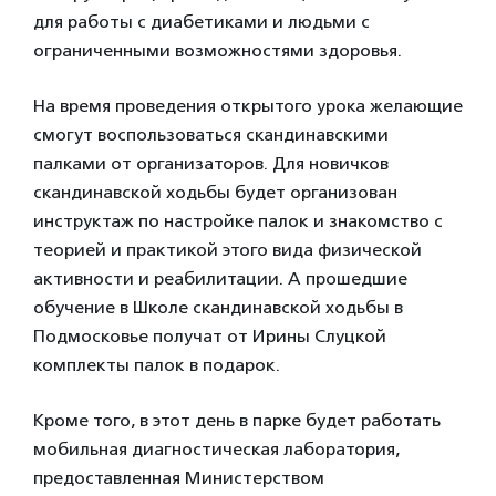
для работы с диабетиками и людьми с
ограниченными возможностями здоровья.
На время проведения открытого урока желающие
смогут воспользоваться скандинавскими
палками от организаторов. Для новичков
скандинавской ходьбы будет организован
инструктаж по настройке палок и знакомство с
теорией и практикой этого вида физической
активности и реабилитации. А прошедшие
обучение в Школе скандинавской ходьбы в
Подмосковье получат от Ирины Слуцкой
комплекты палок в подарок.
Кроме того, в этот день в парке будет работать
мобильная диагностическая лаборатория,
предоставленная Министерством