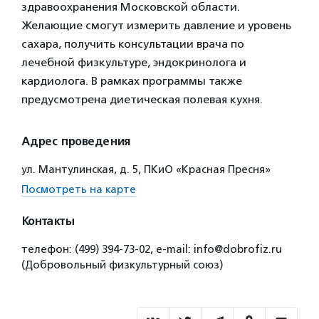
здравоохранения Московской области.
Желающие смогут измерить давление и уровень
сахара, получить консультации врача по
лечебной физкультуре, эндокринолога и
кардиолога. В рамках программы также
предусмотрена диетическая полевая кухня.
Адрес проведения
ул. Мантулинская, д. 5, ПКиО «Красная Пресня»
Посмотреть на карте
Контакты
телефон: (499) 394-73-02, e-mail: info@dobrofiz.ru
(Добровольный физкультурный союз)