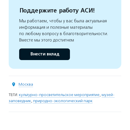
Поддержите работу АСИ!
Мы работаем, чтобы у вас была актуальная
информация и полезные материалы
по любому вопросу в благотворительности.
Вместе мы этого достигнем
Внести вклад
Москва
ТЕГИ:
культурно-просветительское мероприятие
,
музей-
заповедник
,
природно-экологический парк