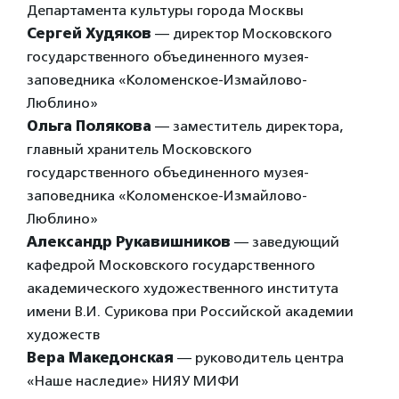
Департамента культуры города Москвы
Сергей Худяков
— директор Московского
государственного объединенного музея-
заповедника «Коломенское-Измайлово-
Люблино»
Ольга Полякова
— заместитель директора,
главный хранитель Московского
государственного объединенного музея-
заповедника «Коломенское-Измайлово-
Люблино»
Александр Рукавишников
— заведующий
кафедрой Московского государственного
академического художественного института
имени В.И. Сурикова при Российской академии
художеств
Вера Македонская
— руководитель центра
«Наше наследие» НИЯУ МИФИ