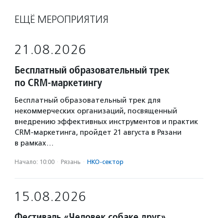
ЕЩЁ МЕРОПРИЯТИЯ
21.08.2026
Бесплатный образовательный трек
по CRM-маркетингу
Бесплатный образовательный трек для
некоммерческих организаций, посвященный
внедрению эффективных инструментов и практик
CRM-маркетинга, пройдет 21 августа в Рязани
в рамках…
Начало: 10:00
·
Рязань
·
НКО-сектор
15.08.2026
Фестиваль «Человек собаке друг»