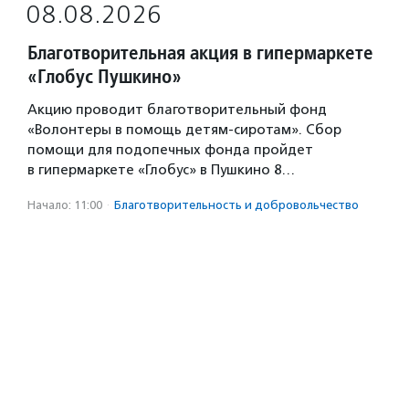
08.08.2026
Благотворительная акция в гипермаркете
«Глобус Пушкино»
Акцию проводит благотворительный фонд
«Волонтеры в помощь детям-сиротам». Сбор
помощи для подопечных фонда пройдет
в гипермаркете «Глобус» в Пушкино 8…
Начало: 11:00
·
Благотвори­тель­ность и доброволь­чест­во