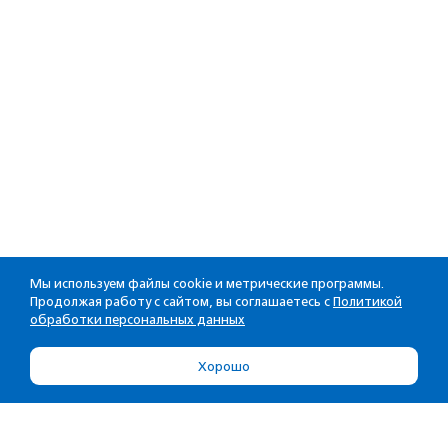
Мы используем файлы cookie и метрические программы.
Продолжая работу с сайтом, вы соглашаетесь с
Политикой
обработки персональных данных
Хорошо