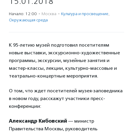
15.01.2018
Начало: 12:00
·
Москва
·
Культура и просвещение
,
Окружающая среда
К 95-летию музей подготовил посетителям
новые выставки, экскурсионно-художественные
программы, экскурсии, музейные занятия и
мастер-классы, лекции, культурно-массовые и
театрально-концертные мероприятия.
О том, что ждет посетителей музея-заповедника
в новом году, расскажут участники пресс-
конференции:
Александр Кибовский
— министр
Правительства Москвы, руководитель