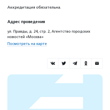
Аккредитация обязательна.
Адрес проведения
ул. Правды, д. 24, стр. 2, Агентство городских
новостей «Москва»
Посмотреть на карте