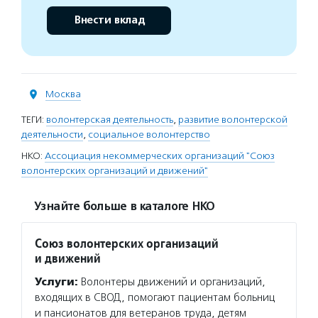
Внести вклад
Москва
ТЕГИ:
волонтерская деятельность
,
развитие волонтерской
деятельности
,
социальное волонтерство
НКО:
Ассоциация некоммерческих организаций "Союз
волонтерских организаций и движений"
Узнайте больше в каталоге НКО
Союз волонтерских организаций
и движений
Услуги:
Волонтеры движений и организаций,
входящих в СВОД, помогают пациентам больниц
и пансионатов для ветеранов труда, детям