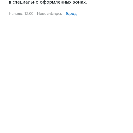
в специально оформленных зонах.
Начало: 12:00
·
Новосибирск
·
Город