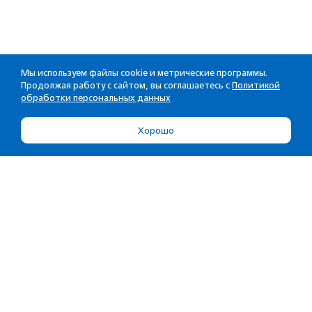
Мы используем файлы cookie и метрические программы.
Продолжая работу с сайтом, вы соглашаетесь с
Политикой
обработки персональных данных
Хорошо