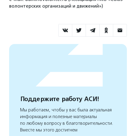
волонтерских организаций и движений»)
Поддержите работу АСИ!
Мы работаем, чтобы у вас была актуальная
информация и полезные материалы
по любому вопросу в благотворительности.
Вместе мы этого достигнем