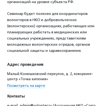
организаций на уровне субъекта РФ.
Семинар будет полезен для координаторов
волонтеров в НКО и добровольческих
(волонтерских) организациях, работающих или
планирующих работать в медицинских или
социальных учреждениях, представителям
молодежных волонтерских отрядов, органов
социальной защиты и здравоохранения.
Адрес проведения
Малый Конюшковский переулок, д. 2, коворкинг-
центр «Точка кипения»
Посмотреть на карте
Контакты
e-mail: admin@volonter.ru (Ассоциация НКО «Союз