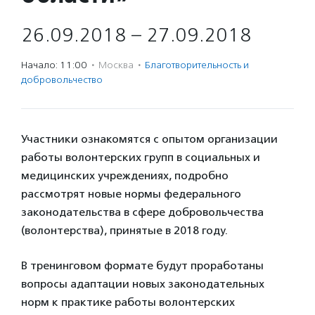
26.09.2018 – 27.09.2018
Начало: 11:00
·
Москва
·
Благотвори­тель­ность и
доброволь­чест­во
Участники ознакомятся с опытом организации
работы волонтерских групп в социальных и
медицинских учреждениях, подробно
рассмотрят новые нормы федерального
законодательства в сфере добровольчества
(волонтерства), принятые в 2018 году.
В тренинговом формате будут проработаны
вопросы адаптации новых законодательных
норм к практике работы волонтерских