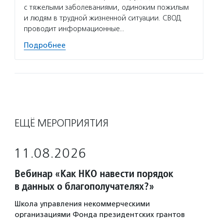
с тяжелыми заболеваниями, одиноким пожилым
и людям в трудной жизненной ситуации. СВОД
проводит информационные…
Подробнее
ЕЩЁ МЕРОПРИЯТИЯ
11.08.2026
Вебинар «Как НКО навести порядок
в данных о благополучателях?»
Школа управления некоммерческими
организациями Фонда президентских грантов