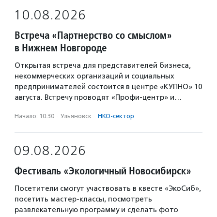
10.08.2026
Встреча «Партнерство со смыслом»
в Нижнем Новгороде
Открытая встреча для представителей бизнеса,
некоммерческих организаций и социальных
предпринимателей состоится в центре «КУПНО» 10
августа. Встречу проводят «Профи-центр» и…
Начало: 10:30
·
Ульяновск
·
НКО-сектор
09.08.2026
Фестиваль «Экологичный Новосибирск»
Посетители смогут участвовать в квесте «ЭкоСиб»,
посетить мастер-классы, посмотреть
развлекательную программу и сделать фото