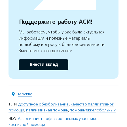
Поддержите работу АСИ!
Мы работаем, чтобы у вас была актуальная
информация и полезные материалы
по любому вопросу в благотворительности.
Вместе мы этого достигнем
Внести вклад
Москва
ТЕГИ:
доступное обезболивание
,
качество паллиативной
помощи
,
паллиативная помощь
,
помощь тяжелобольным
НКО:
Ассоциация профессиональных участников
хосписной помощи