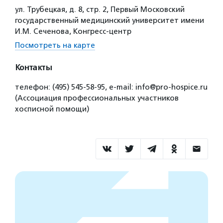
ул. Трубецкая, д. 8, стр. 2, Первый Московский
государственный медицинский университет имени
И.М. Сеченова, Конгресс-центр
Посмотреть на карте
Контакты
телефон: (495) 545-58-95, ​e-mail: info@pro-hospice.ru​
(Ассоциация профессиональных участников
хосписной помощи)