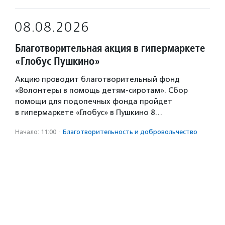
08.08.2026
Благотворительная акция в гипермаркете
«Глобус Пушкино»
Акцию проводит благотворительный фонд
«Волонтеры в помощь детям-сиротам». Сбор
помощи для подопечных фонда пройдет
в гипермаркете «Глобус» в Пушкино 8…
Начало: 11:00
·
Благотвори­тель­ность и доброволь­чест­во