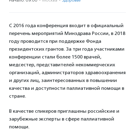
Начало: 09:00
·
Москва
·
Здоровье
С 2016 года конференция входит в официальный
перечень мероприятий Минздрава России, в 2018
году проводится при поддержке Фонда
президентских грантов. За три года участниками
конференции стали более 1500 врачей,
медсестер, представителей некоммерческих
организаций, администраторов здравоохранения
и других лиц, заинтересованных в повышении
качества и доступности паллиативной помощи в
стране.
В качестве спикеров приглашены российские и
зарубежные эксперты в сфере паллиативной
помощи.