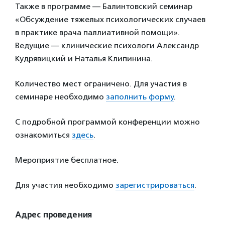
Также в программе — Балинтовский семинар
«Обсуждение тяжелых психологических случаев
в практике врача паллиативной помощи».
Ведущие — клинические психологи Александр
Кудрявицкий и Наталья Клипинина.
Количество мест ограничено. Для участия в
семинаре необходимо
заполнить форму
.
С подробной программой конференции можно
ознакомиться
здесь
.
Мероприятие бесплатное.
Для участия необходимо
зарегистрироваться
.
Адрес проведения