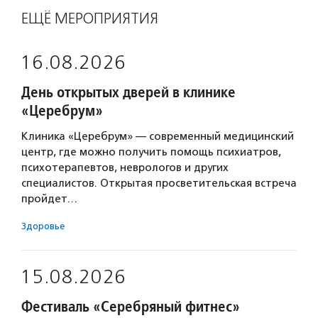
ЕЩЁ МЕРОПРИЯТИЯ
16.08.2026
День открытых дверей в клинике
«Церебрум»
Клиника «Церебрум» — современный медицинский
центр, где можно получить помощь психиатров,
психотерапевтов, неврологов и других
специалистов. Открытая просветительская встреча
пройдет…
Здоровье
15.08.2026
Фестиваль «Серебряный фитнес»