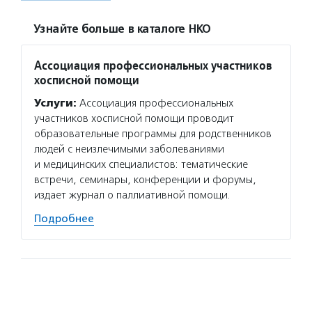
Узнайте больше в каталоге НКО
Ассоциация профессиональных участников
хосписной помощи
Услуги:
Ассоциация профессиональных
участников хосписной помощи проводит
образовательные программы для родственников
людей с неизлечимыми заболеваниями
и медицинских специалистов: тематические
встречи, семинары, конференции и форумы,
издает журнал о паллиативной помощи.
Подробнее