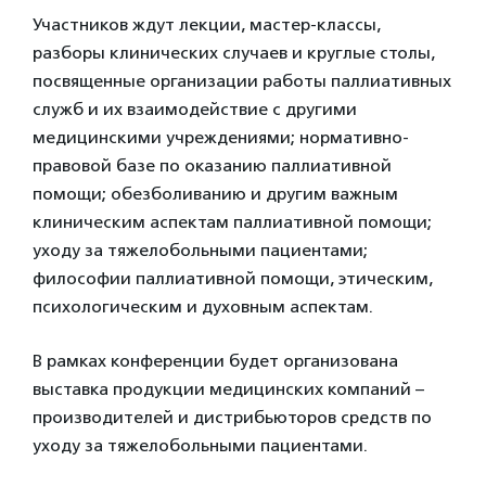
Участников ждут лекции, мастер-классы,
разборы клинических случаев и круглые столы,
посвященные организации работы паллиативных
служб и их взаимодействие с другими
медицинскими учреждениями; нормативно-
правовой базе по оказанию паллиативной
помощи; обезболиванию и другим важным
клиническим аспектам паллиативной помощи;
уходу за тяжелобольными пациентами;
философии паллиативной помощи, этическим,
психологическим и духовным аспектам.
В рамках конференции будет организована
выставка продукции медицинских компаний –
производителей и дистрибьюторов средств по
уходу за тяжелобольными пациентами.