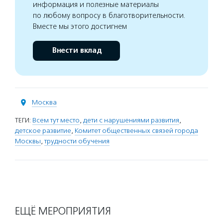
информация и полезные материалы
по любому вопросу в благотворительности.
Вместе мы этого достигнем
Внести вклад
Москва
ТЕГИ:
Всем тут место
,
дети с нарушениями развития
,
детское развитие
,
Комитет общественных связей города
Москвы
,
трудности обучения
ЕЩЁ МЕРОПРИЯТИЯ