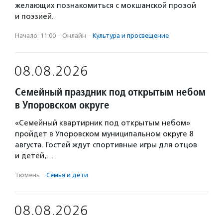
желающих познакомиться с мокшанской прозой
и поэзией.
Начало: 11:00
·
Онлайн
·
Культура и просвещение
08.08.2026
Семейный праздник под открытым небом
в Упоровском округе
«Семейный квартирник под открытым небом»
пройдет в Упоровском муниципальном округе 8
августа. Гостей ждут спортивные игры для отцов
и детей,…
Тюмень
·
Семья и дети
08.08.2026