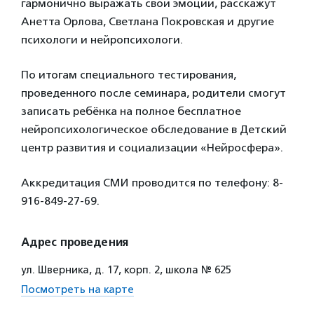
гармонично выражать свои эмоции, расскажут
Анетта Орлова, Светлана Покровская и другие
психологи и нейропсихологи.
По итогам специального тестирования,
проведенного после семинара, родители смогут
записать ребёнка на полное бесплатное
нейропсихологическое обследование в Детский
центр развития и социализации «Нейросфера».
Аккредитация СМИ проводится по телефону: 8-
916-849-27-69.
Адрес проведения
ул. Шверника, д. 17, корп. 2, школа № 625
Посмотреть на карте