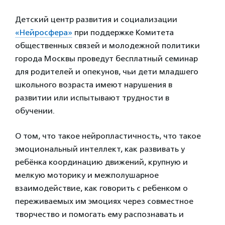
Детский центр развития и социализации
«Нейросфера»
при поддержке Комитета
общественных связей и молодежной политики
города Москвы проведут бесплатный семинар
для родителей и опекунов, чьи дети младшего
школьного возраста имеют нарушения в
развитии или испытывают трудности в
обучении.
О том, что такое нейропластичность, что такое
эмоциональный интеллект, как развивать у
ребёнка координацию движений, крупную и
мелкую моторику и межполушарное
взаимодействие, как говорить с ребенком о
переживаемых им эмоциях через совместное
творчество и помогать ему распознавать и