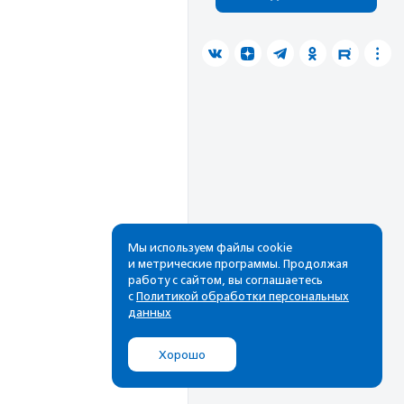
Мы используем файлы cookie
и метрические программы. Продолжая
работу с сайтом, вы соглашаетесь
с
Политикой обработки персональных
данных
Хорошо