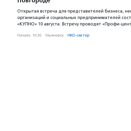
Открытая встреча для представителей бизнеса, н
организаций и социальных предпринимателей сост
«КУПНО» 10 августа. Встречу проводят «Профи-цен
Начало: 10:30
·
Ульяновск
·
НКО-сектор