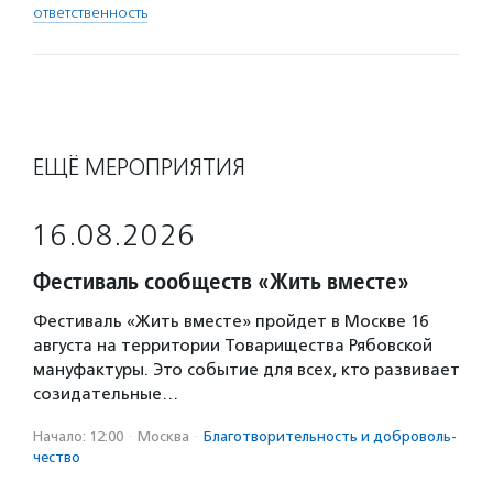
ответственность
ЕЩЁ МЕРОПРИЯТИЯ
16.08.2026
Фестиваль сообществ «Жить вместе»
Фестиваль «Жить вместе» пройдет в Москве 16
августа на территории Товарищества Рябовской
мануфактуры. Это событие для всех, кто развивает
созидательные…
Начало: 12:00
·
Москва
·
Благотвори­тель­ность и доброволь­
чест­во