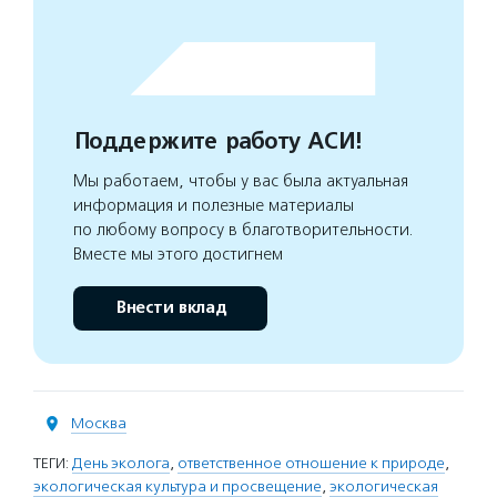
Поддержите работу АСИ!
Мы работаем, чтобы у вас была актуальная
информация и полезные материалы
по любому вопросу в благотворительности.
Вместе мы этого достигнем
Внести вклад
Москва
ТЕГИ:
День эколога
,
ответственное отношение к природе
,
экологическая культура и просвещение
,
экологическая