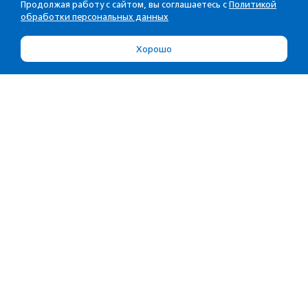
Продолжая работу с сайтом, вы соглашаетесь с
Политикой
обработки персональных данных
Хорошо