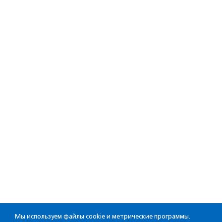
Мы используем файлы cookie и метрические программы.