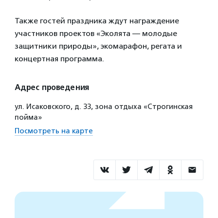
Также гостей праздника ждут награждение
участников проектов «Эколята — молодые
защитники природы», экомарафон, регата и
концертная программа.
Адрес проведения
ул. Исаковского, д. 33, зона отдыха «Строгинская
пойма»
Посмотреть на карте