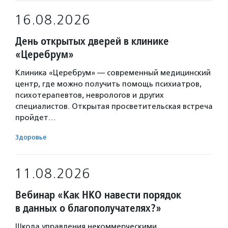
16.08.2026
День открытых дверей в клинике
«Церебрум»
Клиника «Церебрум» — современный медицинский
центр, где можно получить помощь психиатров,
психотерапевтов, неврологов и других
специалистов. Открытая просветительская встреча
пройдет…
Здоровье
11.08.2026
Вебинар «Как НКО навести порядок
в данных о благополучателях?»
Школа управления некоммерческими