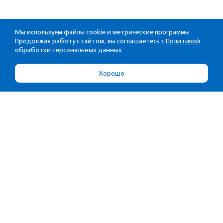
Мы используем файлы cookie и метрические программы.
Продолжая работу с сайтом, вы соглашаетесь с
Политикой
обработки персональных данных
Хорошо