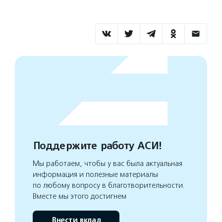
Поддержите работу АСИ!
Мы работаем, чтобы у вас была актуальная
информация и полезные материалы
по любому вопросу в благотворительности.
Вместе мы этого достигнем
Внести вклад