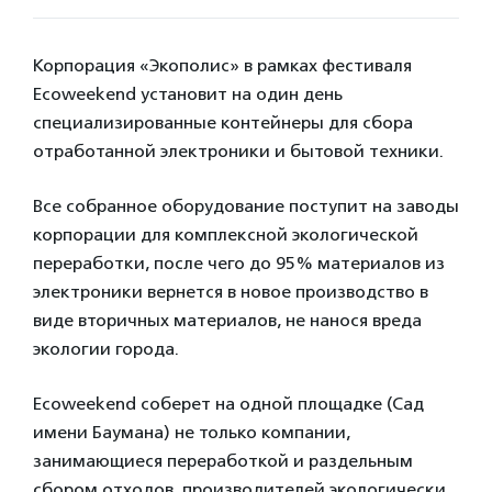
Корпорация «Экополис» в рамках фестиваля
Ecoweekend установит на один день
специализированные контейнеры для сбора
отработанной электроники и бытовой техники.
Все собранное оборудование поступит на заводы
корпорации для комплексной экологической
переработки, после чего до 95% материалов из
электроники вернется в новое производство в
виде вторичных материалов, не нанося вреда
экологии города.
Ecoweekend соберет на одной площадке (Сад
имени Баумана) не только компании,
занимающиеся переработкой и раздельным
сбором отходов, производителей экологически