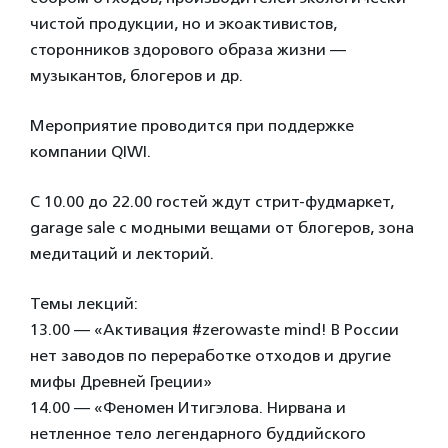
чистой продукции, но и экоактивистов,
сторонников здорового образа жизни —
музыкантов, блогеров и др.
Мероприятие проводится при поддержке
компании QIWI.
С 10.00 до 22.00 гостей ждут стрит-фудмаркет,
garage sale с модными вещами от блогеров, зона
медитаций и лекторий.
Темы лекций:
13.00 — «Активация #zerowaste mind! В России
нет заводов по переработке отходов и другие
мифы Древней Греции»
14.00 — «Феномен Итигэлова. Нирвана и
нетленное тело легендарного буддийского