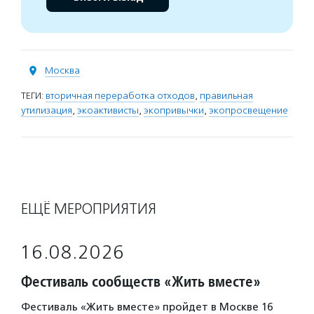
Москва
ТЕГИ:
вторичная переработка отходов
,
правильная
утилизация
,
экоактивисты
,
экопривычки
,
экопросвещение
ЕЩЁ МЕРОПРИЯТИЯ
16.08.2026
Фестиваль сообществ «Жить вместе»
Фестиваль «Жить вместе» пройдет в Москве 16