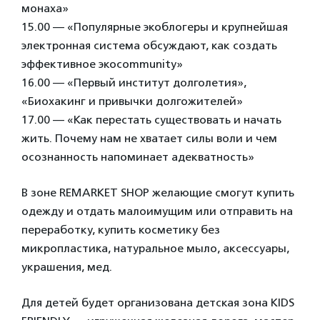
монаха»
15.00 — «Популярные экоблогеры и крупнейшая
электронная система обсуждают, как создать
эффективное экоcommunity»
16.00 — «Первый институт долголетия»,
«Биохакинг и привычки долгожителей»
17.00 — «Как перестать существовать и начать
жить. Почему нам не хватает силы воли и чем
осознанность напоминает адекватность»
В зоне REMARKET SHOP желающие смогут купить
одежду и отдать малоимущим или отправить на
переработку, купить косметику без
микропластика, натуральное мыло, аксессуары,
украшения, мед.
Для детей будет организована детская зона KIDS