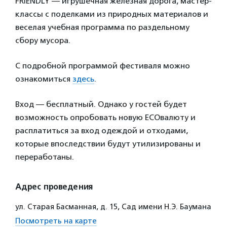
FRIENDLY — игрушечная железная дорога, мастер-
классы с поделками из природных материалов и
веселая учебная программа по раздельному
сбору мусора.
С подробной программой фестиваля можно
ознакомиться
здесь
.
Вход — бесплатный. Однако у гостей будет
возможность опробовать новую ECOвалюту и
расплатиться за вход одеждой и отходами,
которые впоследствии будут утилизированы и
переработаны.
Адрес проведения
ул. Старая Басманная, д. 15, Сад имени Н.Э. Баумана
Посмотреть на карте