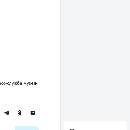
ресс-служба музея-