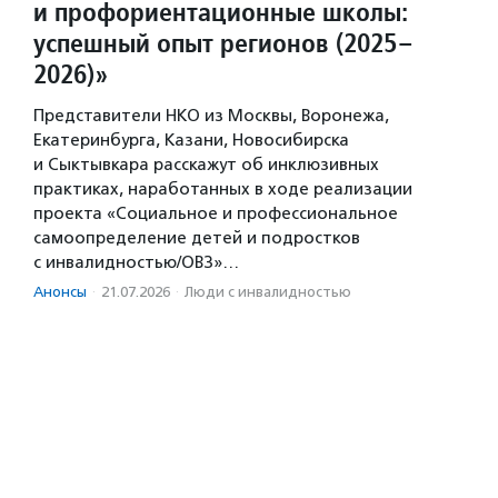
и профориентационные школы:
успешный опыт регионов (2025–
2026)»
Представители НКО из Москвы, Воронежа,
Екатеринбурга, Казани, Новосибирска
и Сыктывкара расскажут об инклюзивных
практиках, наработанных в ходе реализации
проекта «Социальное и профессиональное
самоопределение детей и подростков
с инвалидностью/ОВЗ»…
Анонсы
·
21.07.2026
·
Люди с инвалидностью