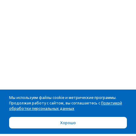
Мы используем файлы cookie и метрические программы.
Продолжая работу с сайтом, вы соглашаетесь с
Политикой
обработки персональных данных
Хорошо