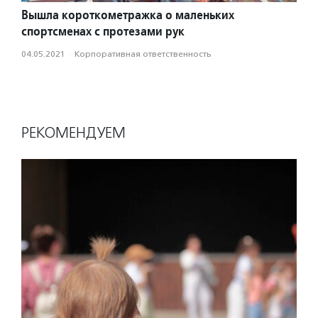
Вышла короткометражка о маленьких
спортсменах с протезами рук
04.05.2021
·
Корпоративная ответственность
РЕКОМЕНДУЕМ