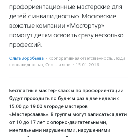
профориентационные мастерские для
детей с инвалидностью. Московские
вожатые компании «Мосгортур»
помогут детям освоить сразу несколько
профессий.
Ольга Воробьева
·
Корпоративная ответственность
,
Люди
с инвалидностью
,
Семья и дети
·
15.01.2016
Бесплатные мастер-классы по профориентации
будут проходить по будням раз в две недели с
15.00 до 19.00 в городе мастеров
«Мастерславль». В группы могут записаться дети
от 10 до 17 лет с опорно-двигательными,
ментальными нарушениями, нарушениями