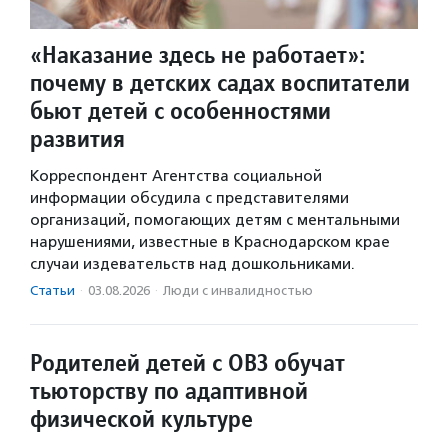
«Наказание здесь не работает»:
почему в детских садах воспитатели
бьют детей с особенностями
развития
Корреспондент Агентства социальной
информации обсудила с представителями
организаций, помогающих детям с ментальными
нарушениями, известные в Краснодарском крае
случаи издевательств над дошкольниками.
Статьи
·
03.08.2026
·
Люди с инвалидностью
Родителей детей с ОВЗ обучат
тьюторству по адаптивной
физической культуре