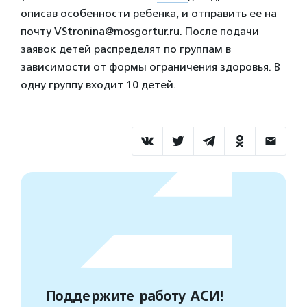
описав особенности ребенка, и отправить ее на
почту VStronina@mosgortur.ru. После подачи
заявок детей распределят по группам в
зависимости от формы ограничения здоровья. В
одну группу входит 10 детей.
Поддержите работу АСИ!