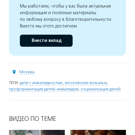
Мы работаем, чтобы у вас была актуальная
информация и полезные материалы
по любому вопросу в благотворительности.
Вместе мы этого достигнем
Внести вклад
Москва
ТЕГИ:
дети с инвалидностью
,
московские вожатые
,
профориентация детей-инвалидов
,
социализация детей
ВИДЕО ПО ТЕМЕ