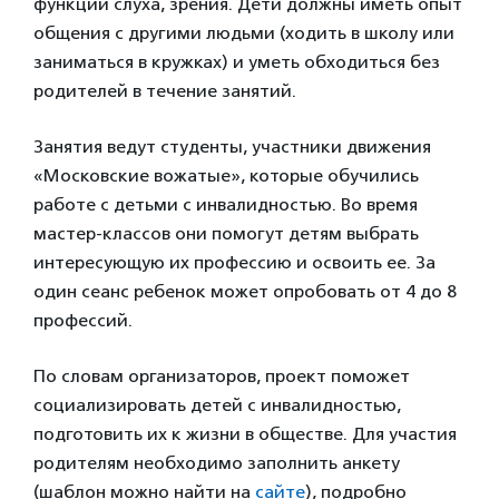
функций слуха, зрения. Дети должны иметь опыт
общения с другими людьми (ходить в школу или
заниматься в кружках) и уметь обходиться без
родителей в течение занятий.
Занятия ведут студенты, участники движения
«Московские вожатые», которые обучились
работе с детьми с инвалидностью. Во время
мастер-классов они помогут детям выбрать
интересующую их профессию и освоить ее. За
один сеанс ребенок может опробовать от 4 до 8
профессий.
По словам организаторов, проект поможет
социализировать детей с инвалидностью,
подготовить их к жизни в обществе. Для участия
родителям необходимо заполнить анкету
(шаблон можно найти на
сайте
), подробно