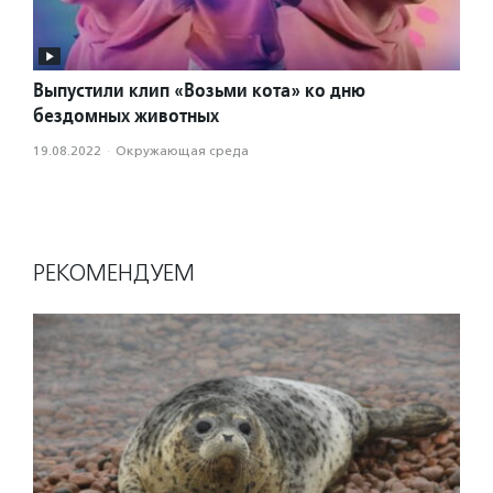
Выпустили клип «Возьми кота» ко дню
бездомных животных
19.08.2022
·
Окружающая среда
РЕКОМЕНДУЕМ