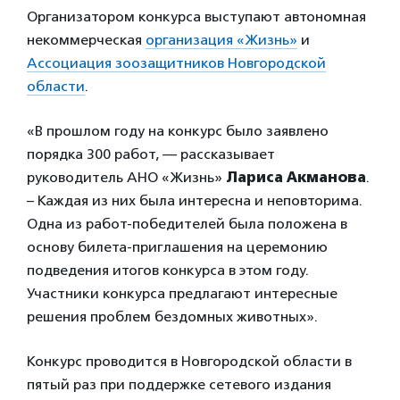
Организатором конкурса выступают автономная
некоммерческая
организация «Жизнь»
и
Ассоциация зоозащитников Новгородской
области
.
«В прошлом году на конкурс было заявлено
порядка 300 работ, — рассказывает
руководитель АНО «Жизнь»
Лариса Акманова
.
– Каждая из них была интересна и неповторима.
Одна из работ-победителей была положена в
основу билета-приглашения на церемонию
подведения итогов конкурса в этом году.
Участники конкурса предлагают интересные
решения проблем бездомных животных».
Конкурс проводится в Новгородской области в
пятый раз при поддержке сетевого издания