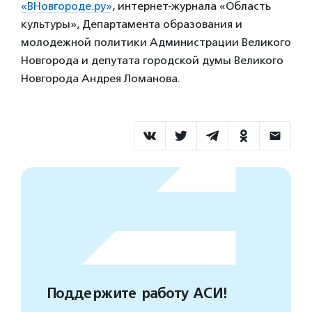
«ВНовгороде.ру»
, интернет-журнала «Область
культуры», Департамента образования и
молодежной политики Администрации Великого
Новгорода и депутата городской думы Великого
Новгорода Андрея Ломанова.
Поддержите работу АСИ!