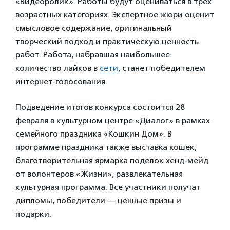
«Видеоролик». Работы будут оцениваться в трех
возрастных категориях. Экспертное жюри оценит
смысловое содержание, оригинальный
творческий подход и практическую ценность
работ. Работа, набравшая наибольшее
количество лайков в
сети
, станет победителем
интернет-голосования.
Подведение итогов конкурса состоится 28
февраля в культурном центре «Диалог» в рамках
семейного праздника «Кошкин Дом». В
программе праздника также выставка кошек,
благотворительная ярмарка поделок хенд-мейд
от волонтеров «Жизни», развлекательная
культурная программа. Все участники получат
дипломы, победители — ценные призы и
подарки.