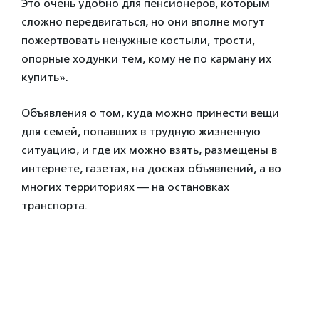
Это очень удобно для пенсионеров, которым
сложно передвигаться, но они вполне могут
пожертвовать ненужные костыли, трости,
опорные ходунки тем, кому не по карману их
купить».
Объявления о том, куда можно принести вещи
для семей, попавших в трудную жизненную
ситуацию, и где их можно взять, размещены в
интернете, газетах, на досках объявлений, а во
многих территориях — на остановках
транспорта.