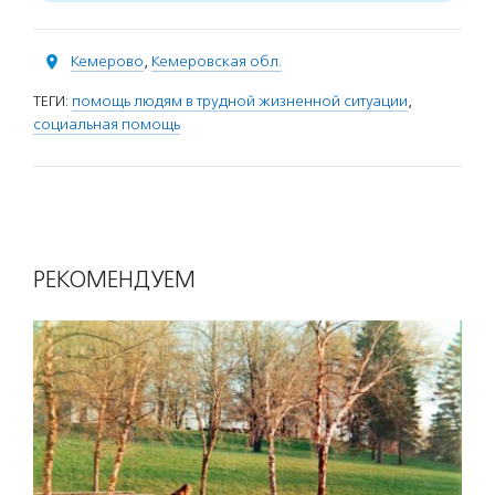
Кемерово
,
Кемеровская обл.
ТЕГИ:
помощь людям в трудной жизненной ситуации
,
социальная помощь
РЕКОМЕНДУЕМ