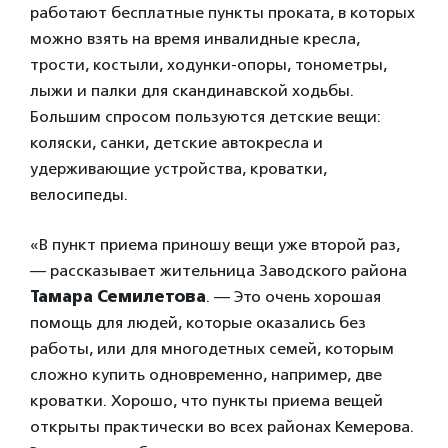
работают бесплатные пункты проката, в которых
можно взять на время инвалидные кресла,
трости, костыли, ходунки-опоры, тонометры,
лыжи и палки для скандинавской ходьбы.
Большим спросом пользуются детские вещи:
коляски, санки, детские автокресла и
удерживающие устройства, кроватки,
велосипеды.
«В пункт приема приношу вещи уже второй раз,
— рассказывает жительница Заводского района
Тамара Семилетова
. — Это очень хорошая
помощь для людей, которые оказались без
работы, или для многодетных семей, которым
сложно купить одновременно, например, две
кроватки. Хорошо, что пункты приема вещей
открыты практически во всех районах Кемерова.