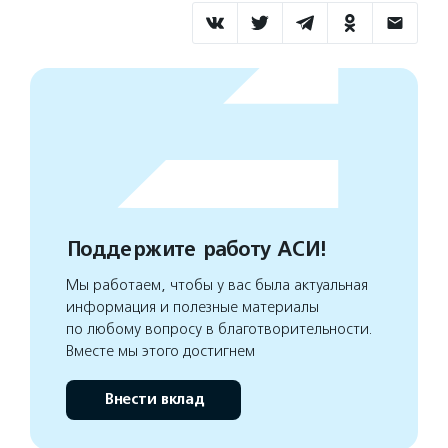
Поддержите работу АСИ!
Мы работаем, чтобы у вас была актуальная
информация и полезные материалы
по любому вопросу в благотворительности.
Вместе мы этого достигнем
Внести вклад