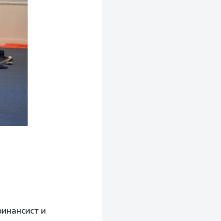
финансист и