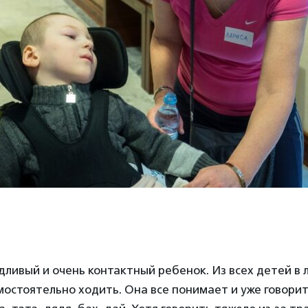
ивый и очень контактный ребенок. Из всех детей в 
стоятельно ходить. Она все понимает и уже говорит 