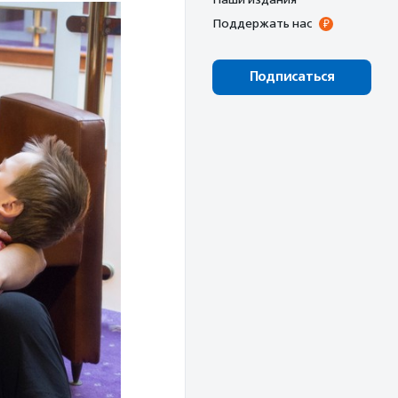
Поддержать нас
Подписаться