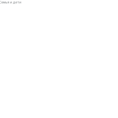
Семья и дети