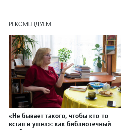
РЕКОМЕНДУЕМ
«Не бывает такого, чтобы кто-то
встал и ушел»: как библиотечный