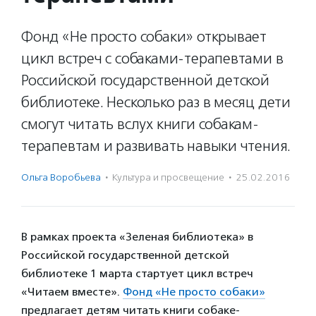
Фонд «Не просто собаки» открывает
цикл встреч с собаками-терапевтами в
Российской государственной детской
библиотеке. Несколько раз в месяц дети
смогут читать вслух книги собакам-
терапевтам и развивать навыки чтения.
Ольга Воробьева
·
Культура и просвещение
·
25.02.2016
В рамках проекта «Зеленая библиотека» в
Российской государственной детской
библиотеке 1 марта стартует цикл встреч
«Читаем вместе».
Фонд «Не просто собаки»
предлагает детям читать книги собаке-