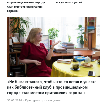
в провинциальном городе
искусство осуохай
стал местом притяжения
горожан
«Не бывает такого, чтобы кто-то встал и ушел»:
как библиотечный клуб в провинциальном
городе стал местом притяжения горожан
30.07.2026
·
Культура и просвещение