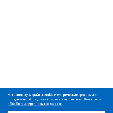
Мы используем файлы cookie и метрические программы.
Продолжая работу с сайтом, вы соглашаетесь с
Политикой
обработки персональных данных