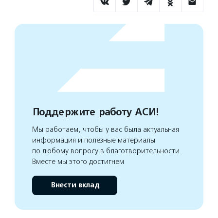
Поддержите работу АСИ!
Мы работаем, чтобы у вас была актуальная
информация и полезные материалы
по любому вопросу в благотворительности.
Вместе мы этого достигнем
Внести вклад