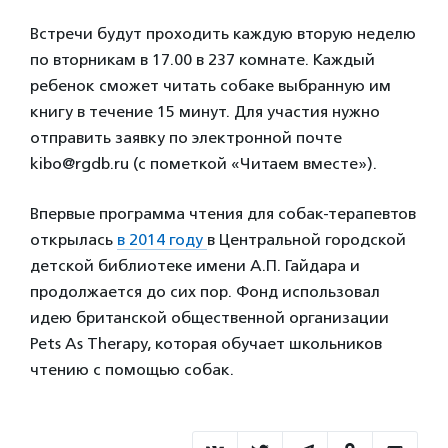
Встречи будут проходить каждую вторую неделю
по вторникам в 17.00 в 237 комнате. Каждый
ребенок сможет читать собаке выбранную им
книгу в течение 15 минут. Для участия нужно
отправить заявку по электронной почте
kibo@rgdb.ru (с пометкой «Читаем вместе»).
Впервые программа чтения для собак-терапевтов
открылась
в 2014 году
в Центральной городской
детской библиотеке имени А.П. Гайдара и
продолжается до сих пор. Фонд использовал
идею британской общественной организации
Pets As Therapy, которая обучает школьников
чтению с помощью собак.