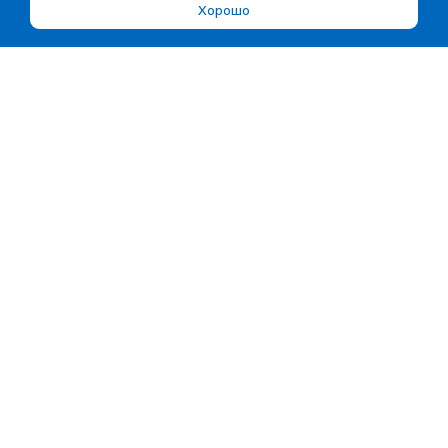
Хорошо