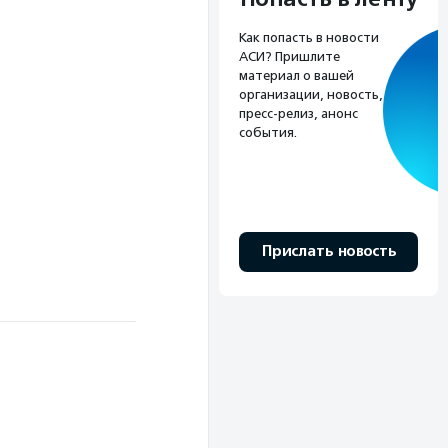
Как попасть в новости
АСИ? Пришлите
материал о вашей
организации, новость,
пресс-релиз, анонс
события.
Прислать новость