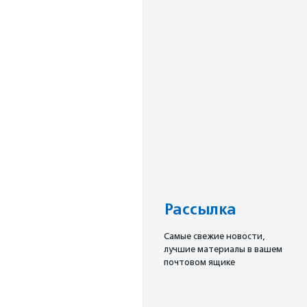
Рассылка
Cамые свежие новости,
лучшие материалы в вашем
почтовом ящике