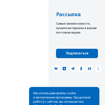
Рассылка
Cамые свежие новости,
лучшие материалы в вашем
почтовом ящике
Подписаться
Мы используем файлы cookie
и метрические программы. Продолжая
работу с сайтом, вы соглашаетесь