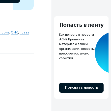
Попасть в ленту
троль
,
ОНК
,
права
Как попасть в новости
АСИ? Пришлите
материал о вашей
организации, новость,
пресс-релиз, анонс
события.
Прислать новость