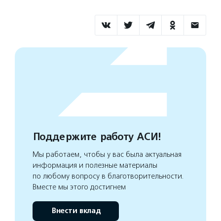
Поддержите работу АСИ!
Мы работаем, чтобы у вас была актуальная
информация и полезные материалы
по любому вопросу в благотворительности.
Вместе мы этого достигнем
Внести вклад