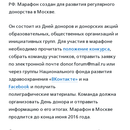
РФ. Марафон создан для развития регулярного
донорства в Москве.
Он состоит из Дней доноров и донорских акций
образовательных, общественных организаций и
инициативных групп. Для участия в марафоне
необходимо прочитать
положение конкурса
,
собрать команду участников, отправить заявку
по электронной почте donor.forum@mail.ru или
через группы Национального фонда развития
здравоохранения «
ВКонтакте»
и на
Facebook
и получить
полиграфические материалы. Команда должна
организовать День донора и отправить
информацию о его итогах. Марафон в Москве
продлится до конца июня 2016 года.