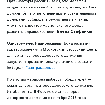
Организаторы рассчитывают, что марафон
поддержат не менее 3 тыс. молодых людей. Они
должны быть ответственными и сознательными
донорами, соблюдать режим дня и питания,
уточняет директор Национального фонда
развития здравоохранения
Елена Стефанюк
.
Одновременно Национальный фонд развития
здравоохранения и Московский ресурсный центр
для организаторов донорского движения
запустили просветительскую акцию в соцсети
Instagram
#завтракдонора
.
По итогам марафона выберут победителей —
команды организаторов донорского движения.
Их объявят на III Форуме организаторов
донорского движения в сентябре 2016 года.