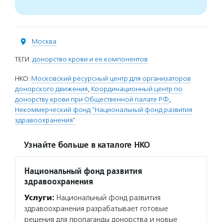
Москва
ТЕГИ:
донорство крови и ее компонентов
НКО:
Московский ресурсный центр для организаторов
донорского движения
,
Координационный центр по
донорству крови при Общественной палате РФ
,
Некоммерческий фонд "Национальный фонд развития
здравоохранения"
Узнайте больше в каталоге НКО
Национальный фонд развития
здравоохранения
Услуги:
Национальный фонд развития
здравоохранения разрабатывает готовые
решения для пропаганды донорства и новые