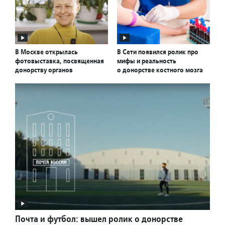
В Москве открылась
В Сети появился ролик про
фотовыставка, посвященная
мифы и реальность
донорству органов
о донорстве костного мозга
Почта и футбол: вышел ролик о донорстве