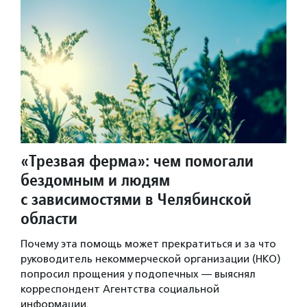
«Трезвая ферма»: чем помогали
бездомным и людям
с зависимостями в Челябинской
области
Почему эта помощь может прекратиться и за что
руководитель некоммерческой организации (НКО)
попросил прощения у подопечных — выяснял
корреспондент Агентства социальной
информации.