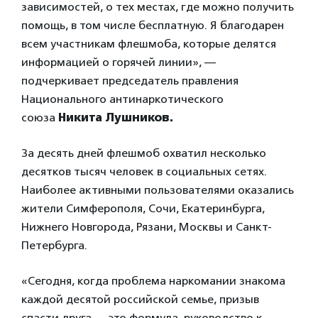
зависимостей, о тех местах, где можно получить
помощь, в том числе бесплатную. Я благодарен
всем участникам флешмоба, которые делятся
информацией о горячей линии», —
подчеркивает председатель правления
Национального антинаркотического
союза
Никита Лушников.
За десять дней флешмоб охватил несколько
десятков тысяч человек в социальных сетях.
Наиболее активными пользователями оказались
жители Симферополя, Сочи, Екатеринбурга,
Нижнего Новгорода, Рязани, Москвы и Санкт-
Петербурга.
«Сегодня, когда проблема наркомании знакома
каждой десятой российской семье, призыв
спасти друга — это формула, руководство к