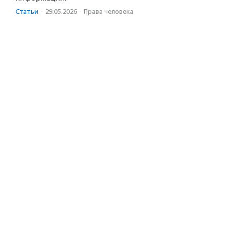
Статьи
·
29.05.2026
·
Права человека