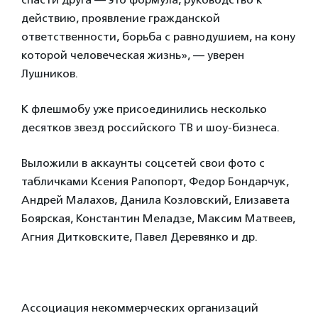
действию, проявление гражданской
ответственности, борьба с равнодушием, на кону
которой человеческая жизнь», — уверен
Лушников.
К флешмобу уже присоединились несколько
десятков звезд российского ТВ и шоу-бизнеса.
Выложили в аккаунты соцсетей свои фото с
табличками Ксения Рапопорт, Федор Бондарчук,
Андрей Малахов, Данила Козловский, Елизавета
Боярская, Константин Меладзе, Максим Матвеев,
Агния Дитковските, Павел Деревянко и др.
Ассоциация некоммерческих организаций