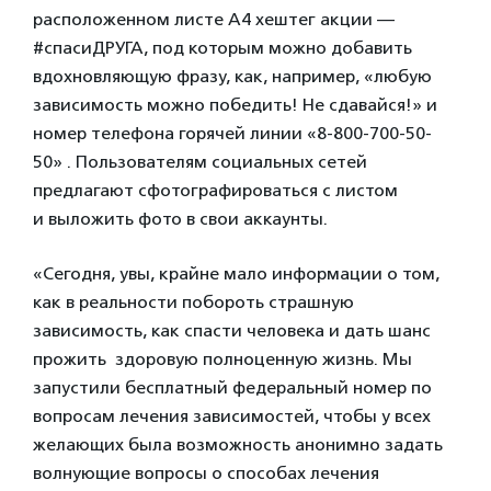
расположенном листе А4 хештег акции —
#спасиДРУГА, под которым можно добавить
вдохновляющую фразу, как, например, «любую
зависимость можно победить! Не сдавайся!» и
номер телефона горячей линии «8-800-700-50-
50» . Пользователям социальных сетей
предлагают
сфотографироваться с листом
и выложить фото в свои аккаунты.
«Сегодня, увы, крайне мало информации о том,
как в реальности побороть страшную
зависимость, как спасти человека и дать шанс
прожить здоровую полноценную жизнь. Мы
запустили бесплатный федеральный номер по
вопросам лечения зависимостей, чтобы у всех
желающих была возможность анонимно задать
волнующие вопросы о способах лечения