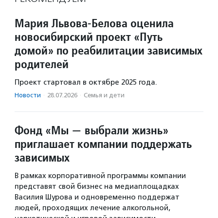
Мария Львова-Белова оценила
новосибирский проект «Путь
домой» по реабилитации зависимых
родителей
Проект стартовал в октябре 2025 года.
Новости
·
28.07.2026
·
Семья и дети
Фонд «Мы — выбрали жизнь»
приглашает компании поддержать
зависимых
В рамках корпоративной программы компании
представят свой бизнес на медиаплощадках
Василия Шурова и одновременно поддержат
людей, проходящих лечение алкогольной,