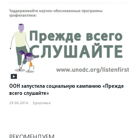
ООН запустила социальную кампанию «Прежде
всего слушайте»
29.06.2016
·
Здоровье
РЕКОМЕНДУЕМ