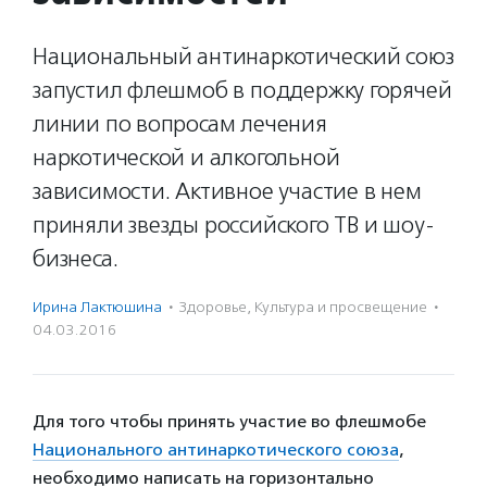
Национальный антинаркотический союз
запустил флешмоб в поддержку горячей
линии по вопросам лечения
наркотической и алкогольной
зависимости. Активное участие в нем
приняли звезды российского ТВ и шоу-
бизнеса.
Ирина Лактюшина
·
Здоровье
,
Культура и просвещение
·
04.03.2016
Для того чтобы принять участие во флешмобе
Национального антинаркотического союза
,
необходимо написать на горизонтально