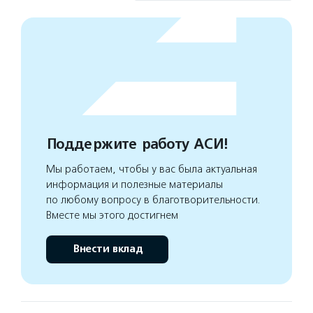
Поддержите работу АСИ!
Мы работаем, чтобы у вас была актуальная
информация и полезные материалы
по любому вопросу в благотворительности.
Вместе мы этого достигнем
Внести вклад