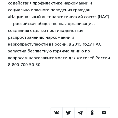
содействия профилактике наркомании и
социально опасного поведения граждан
«Национальный антинаркотический союз» (НАС)
— российская общественная организация,
созданная с целью противодействия
распространению наркомании и
наркопреступности в России. В 2015 году НАС
запустил бесплатную горячую линию по
вопросам наркозависимости для жителей России
8-800-700-50-50.