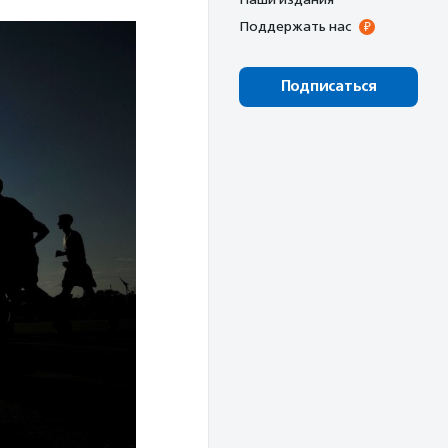
Поддержать нас
Подписаться