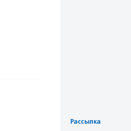
Рассылка