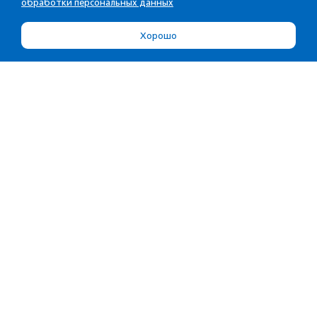
обработки персональных данных
Хорошо