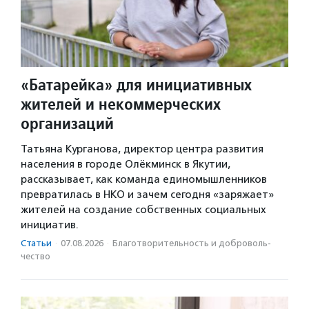
«Батарейка» для инициативных
жителей и некоммерческих
организаций
Татьяна Курганова, директор центра развития
населения в городе Олёкминск в Якутии,
рассказывает, как команда единомышленников
превратилась в НКО и зачем сегодня «заряжает»
жителей на создание собственных социальных
инициатив.
Статьи
·
07.08.2026
·
Благотвори­тель­ность и доброволь­
чест­во