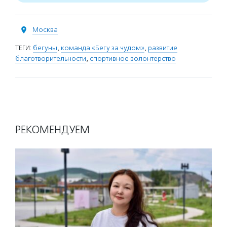
Москва
ТЕГИ:
бегуны
,
команда «Бегу за чудом»
,
развитие
благотворительности
,
спортивное волонтерство
РЕКОМЕНДУЕМ