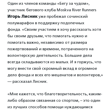
Один из членов команды «Бегу за чудом»,
участник бегового клуба Moskva River Runners
Игорь Лисник
уже пробежал сочинский
полумарафон в поддержку подопечных
фонда.
«Своим участием я хочу рассказать хотя
бы своим друзьям, что помогать нужно и
помогать важно, независимо от размера
пожертвований и времени, потраченного на
волонтерскую деятельность. Большие дела
всегда складываются из малых. И я горжусь, что
могу внести свой скромный вклад в огромное
дело фонда и всех его меценатов и волонтеров,»
— рассказал Лисник.
«Мне кажется, что благотворительность, каким-
либо образом связанная со спортом, – это один
из лучших способов помощи нуждающимся