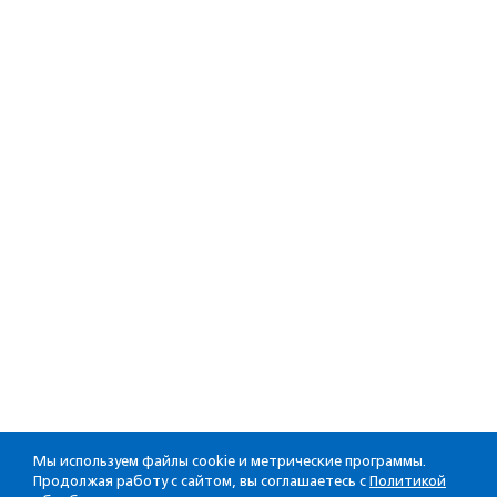
Мы используем файлы cookie и метрические программы.
Продолжая работу с сайтом, вы соглашаетесь с
Политикой