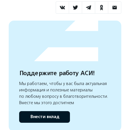
Поддержите работу АСИ!
Мы работаем, чтобы у вас была актуальная
информация и полезные материалы
по любому вопросу в благотворительности.
Вместе мы этого достигнем
Внести вклад