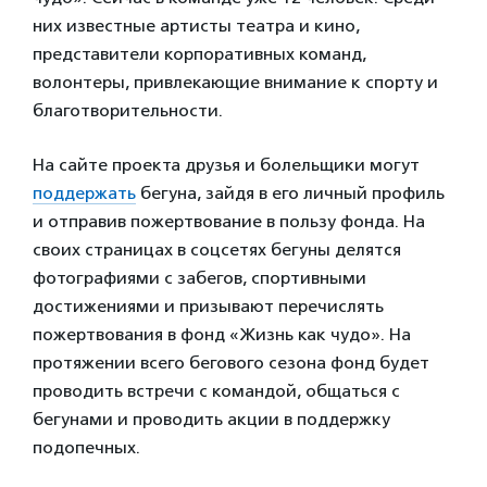
них известные артисты театра и кино,
представители корпоративных команд,
волонтеры, привлекающие внимание к спорту и
благотворительности.
На сайте проекта друзья и болельщики могут
поддержать
бегуна, зайдя в его личный профиль
и отправив пожертвование в пользу фонда. На
своих страницах в соцсетях бегуны делятся
фотографиями с забегов, спортивными
достижениями и призывают перечислять
пожертвования в фонд «Жизнь как чудо». На
протяжении всего бегового сезона фонд будет
проводить встречи с командой, общаться с
бегунами и проводить акции в поддержку
подопечных.