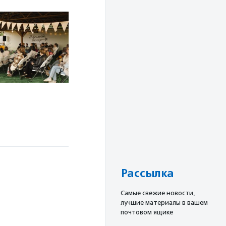
Рассылка
Cамые свежие новости,
лучшие материалы в вашем
почтовом ящике