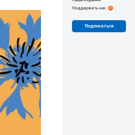
Поддержать нас
Подписаться