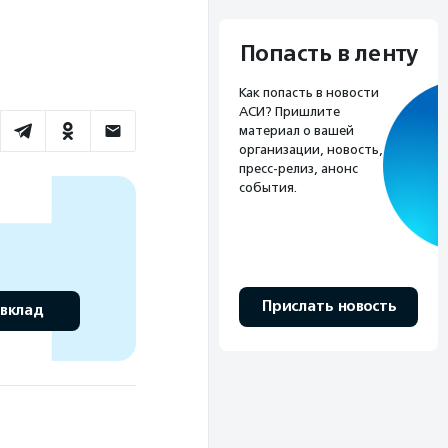
Попасть в ленту
Как попасть в новости
АСИ? Пришлите
материал о вашей
организации, новость,
пресс-релиз, анонс
события.
Прислать новость
 вклад