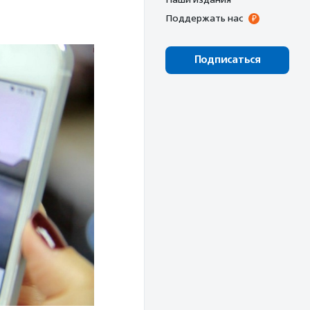
Поддержать нас
Подписаться