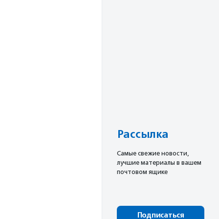
а
Рассылка
Cамые свежие новости,
лучшие материалы в вашем
почтовом ящике
Подписаться