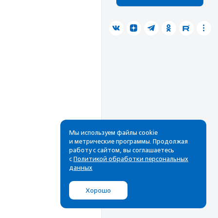
Мы используем файлы cookie
и метрические программы. Продолжая
работу с сайтом, вы соглашаетесь
с
Политикой обработки персональных
данных
Хорошо