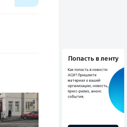
Попасть в ленту
Как попасть в новости
АСИ? Пришлите
материал о вашей
организации, новость,
пресс-релиз, анонс
события.