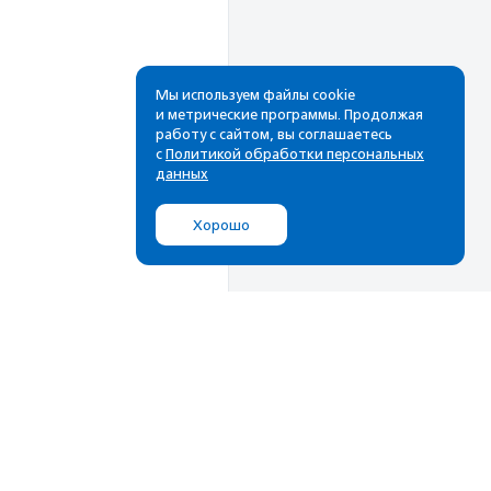
Мы используем файлы cookie
и метрические программы. Продолжая
работу с сайтом, вы соглашаетесь
с
Политикой обработки персональных
данных
Хорошо