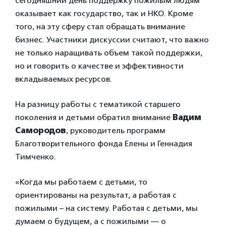
сегодняшний день поддержку пожилым людям
оказывает как государство, так и НКО. Кроме
того, на эту сферу стал обращать внимание
бизнес. Участники дискуссии считают, что важно
не только наращивать объем такой поддержки,
но и говорить о качестве и эффективности
вкладываемых ресурсов.
На разницу работы с тематикой старшего
поколения и детьми обратил внимание
Вадим
Самородов
, руководитель программ
Благотворительного фонда Елены и Геннадия
Тимченко.
«Когда мы работаем с детьми, то
ориентированы на результат, а работая с
пожилыми – на систему. Работая с детьми, мы
думаем о будущем, а с пожилыми — о