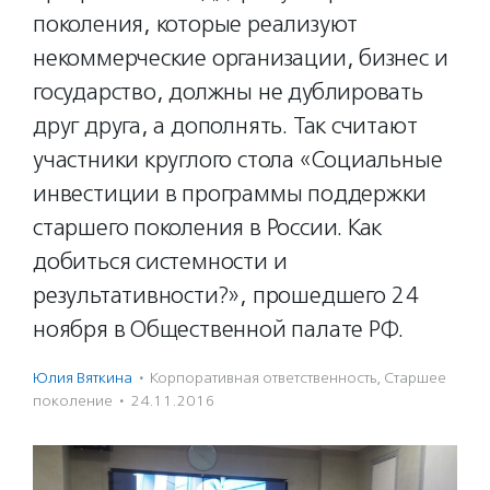
поколения, которые реализуют
некоммерческие организации, бизнес и
государство, должны не дублировать
друг друга, а дополнять. Так считают
участники круглого стола «Социальные
инвестиции в программы поддержки
старшего поколения в России. Как
добиться системности и
результативности?», прошедшего 24
ноября в Общественной палате РФ.
Юлия Вяткина
·
Корпоративная ответственность
,
Старшее
поколение
·
24.11.2016