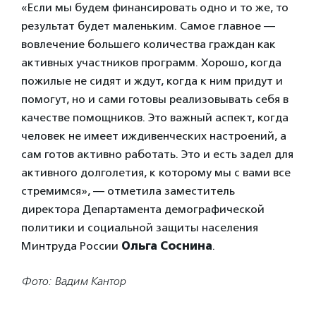
«Если мы будем финансировать одно и то же, то
результат будет маленьким. Самое главное —
вовлечение большего количества граждан как
активных участников программ. Хорошо, когда
пожилые не сидят и ждут, когда к ним придут и
помогут, но и сами готовы реализовывать себя в
качестве помощников. Это важный аспект, когда
человек не имеет иждивенческих настроений, а
сам готов активно работать. Это и есть задел для
активного долголетия, к которому мы с вами все
стремимся», — отметила заместитель
директора Департамента демографической
политики и социальной защиты населения
Минтруда России
Ольга Соснина
.
Фото: Вадим Кантор