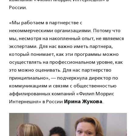
России.
«Мы работаем в партнерстве с
некоммерческими организациями. Потому что
мы, несмотря на накопленный опыт, не являемся
экспертами. Для нас важно иметь партнера,
который понимает, как эти программы можно
осуществлять на профессиональном уровне, как
это можно оценивать. Для нас партнерство
принципиально», — подчеркнула директор по
коммуникациям и связям с общественностью
аффилированных компаний «Филип Моррис
Интернешнл» в России
Ирина Жукова
.