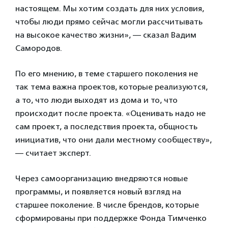
настоящем. Мы хотим создать для них условия,
чтобы люди прямо сейчас могли рассчитывать
на высокое качество жизни», — сказал Вадим
Самородов.
По его мнению, в теме старшего поколения не
так тема важна проектов, которые реализуются,
а то, что люди выходят из дома и то, что
происходит после проекта. «Оценивать надо не
сам проект, а последствия проекта, общность
инициатив, что они дали местному сообществу»,
— считает эксперт.
Через самоорганизацию внедряются новые
программы, и появляется новый взгляд на
старшее поколение. В числе брендов, которые
сформированы при поддержке Фонда Тимченко