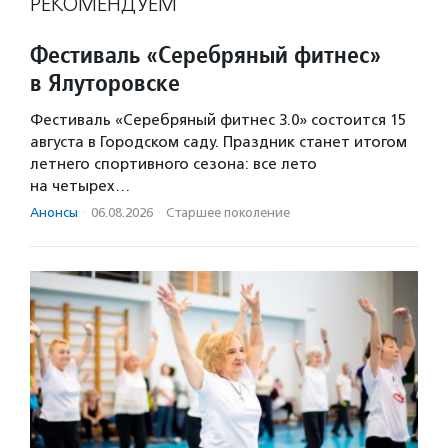
РЕКОМЕНДУЕМ
Фестиваль «Серебряный фитнес»
в Ялуторовске
Фестиваль «Серебряный фитнес 3.0» состоится 15
августа в Городском саду. Праздник станет итогом
летнего спортивного сезона: все лето
на четырех…
Анонсы
·
06.08.2026
·
Старшее поколение