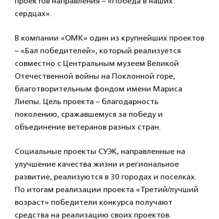
проектов направления – «Победа в наших
сердцах».
В компании «ОМК» один из крупнейших проектов
– «Бал победителей», который реализуется
совместно с Центральным музеем Великой
Отечественной войны на Поклонной горе,
благотворительным фондом имени Мариса
Лиепы. Цель проекта – благодарность
поколению, сражавшемуся за победу и
объединение ветеранов разных стран.
Социальные проекты СУЭК, направленные на
улучшение качества жизни и региональное
развитие, реализуются в 30 городах и поселках.
По итогам реализации проекта «Третий/лучший
возраст» победители конкурса получают
средства на реализацию своих проектов.