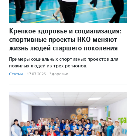
Крепкое здоровье и социализация:
спортивные проекты НКО меняют
жизнь людей старшего поколения
Примеры социальных спортивных проектов для
пожилых людей из трех регионов.
Статьи
·
17.07.2026
·
Здоровье