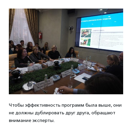
Чтобы эффективность программ была выше, они
не должны дублировать друг друга, обращают
внимание эксперты.