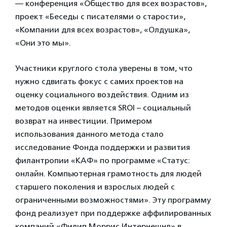
— конференция «Общество для всех возрастов»,
проект «Беседы с писателями о старости»,
«Компании для всех возрастов», «Олдушка»,
«Они это мы».
Участники круглого стола уверены в том, что
нужно сдвигать фокус с самих проектов на
оценку социального воздействия. Одним из
методов оценки является SROI – социальный
возврат на инвестиции. Примером
использования данного метода стало
исследование Фонда поддержки и развития
филантропии «КАФ» по программе «Статус:
онлайн. Компьютерная грамотность для людей
старшего поколения и взрослых людей с
ограниченными возможностями». Эту программу
фонд реализует при поддержке аффилированных
компаний «Филип Моррис Интернешнл» в