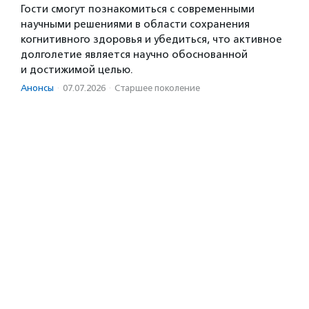
Гости смогут познакомиться с современными
научными решениями в области сохранения
когнитивного здоровья и убедиться, что активное
долголетие является научно обоснованной
и достижимой целью.
Анонсы
·
07.07.2026
·
Старшее поколение