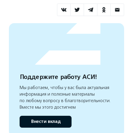
Поддержите работу АСИ!
Мы работаем, чтобы у вас была актуальная
информация и полезные материалы
по любому вопросу в благотворительности.
Вместе мы этого достигнем
Внести вклад