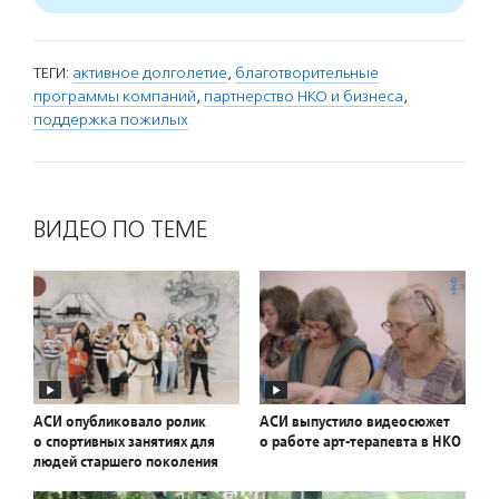
ТЕГИ:
активное долголетие
,
благотворительные
программы компаний
,
партнерство НКО и бизнеса
,
поддержка пожилых
ВИДЕО ПО ТЕМЕ
АСИ опубликовало ролик
АСИ выпустило видеосюжет
о спортивных занятиях для
о работе арт-терапевта в НКО
людей старшего поколения