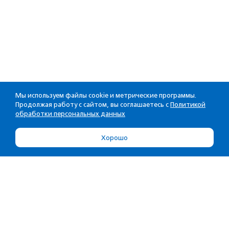
Мы используем файлы cookie и метрические программы.
Продолжая работу с сайтом, вы соглашаетесь с
Политикой
обработки персональных данных
Хорошо