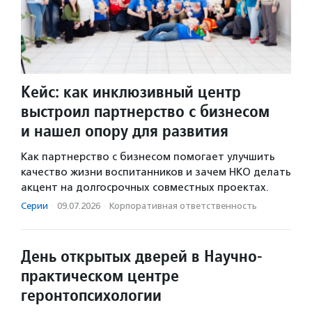
Кейс: как инклюзивный центр
выстроил партнерство с бизнесом
и нашел опору для развития
Как партнерство с бизнесом помогает улучшить
качество жизни воспитанников и зачем НКО делать
акцент на долгосрочных совместных проектах.
Серии
·
09.07.2026
·
Корпоративная ответственность
День открытых дверей в Научно-
практическом центре
геронтопсихологии