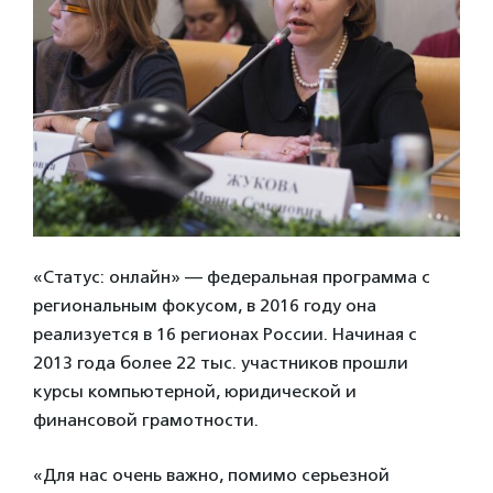
«Статус: онлайн» — федеральная программа с
региональным фокусом, в 2016 году она
реализуется в 16 регионах России. Начиная с
2013 года более 22 тыс. участников прошли
курсы компьютерной, юридической и
финансовой грамотности.
«Для нас очень важно, помимо серьезной