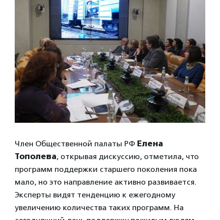
Член Общественной палаты РФ
Елена
Тополева
, открывая дискуссию, отметила, что
программ поддержки старшего поколения пока
мало, но это направление активно развивается.
Эксперты видят тенденцию к ежегодному
увеличению количества таких программ. На