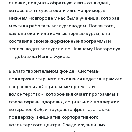
оценки, получать обратную связь от людей,
которые эти курсы окончили. Например, в
Нижнем Новгороде у нас была ученица, которая
мечтала работать экскурсоводом. После того,
как она окончила компьютерные курсы, она
составила свои экскурсионные программы и
теперь водит экскурсии по Нижнему Новгороду»,
— добавила Ирина Жукова.
В Благотворительном фонде «Система»
поддержка старшего поколения ведется в рамках
направления «Социальные проекты и
волонтерство», которое включает программы в
сфере охраны здоровья, социальной поддержки
ветеранов ВОВ, и трудового фронта, а также
поддержку инициатив корпоративного
волонтерского центра. Среди крупнейших