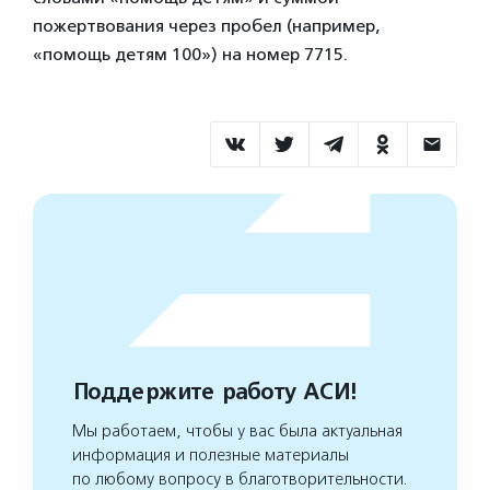
пожертвования через пробел (например,
«помощь детям 100») на номер 7715.
Поддержите работу АСИ!
Мы работаем, чтобы у вас была актуальная
информация и полезные материалы
по любому вопросу в благотворительности.