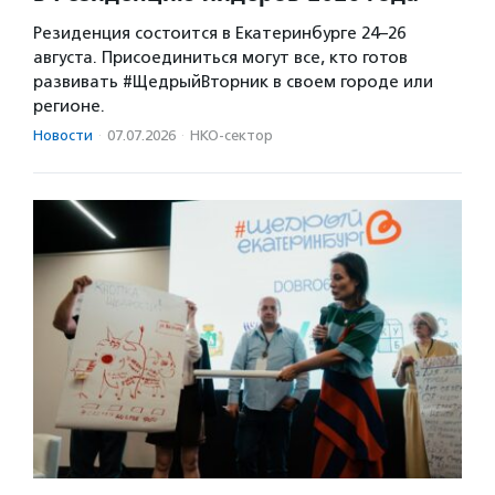
Резиденция состоится в Екатеринбурге 24–26
августа. Присоединиться могут все, кто готов
развивать #ЩедрыйВторник в своем городе или
регионе.
Новости
·
07.07.2026
·
НКО-сектор