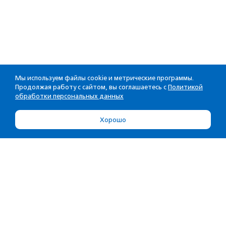
Мы используем файлы cookie и метрические программы.
Продолжая работу с сайтом, вы соглашаетесь с
Политикой
обработки персональных данных
Хорошо