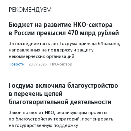
РЕКОМЕНДУЕМ
Бюджет на развитие НКО-сектора
в России превысил 470 млрд рублей
За последние пять лет Госдума приняла 64 закона,
направленных на поддержку и защиту
некоммерческих организаций.
Новости
·
20.07.2026
·
НКО-сектор
Госдума включила благоустройство
в перечень целей
благотворительной деятельности
Закон позволит НКО, реализующим проекты
по благоустройству территорий, претендовать
на государственную поддержку.