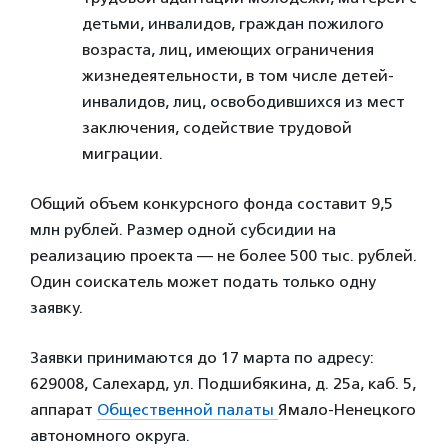
детьми, инвалидов, граждан пожилого
возраста, лиц, имеющих ограничения
жизнедеятельности, в том числе детей-
инвалидов, лиц, освободившихся из мест
заключения, содействие трудовой
миграции.
Общий объем конкурсного фонда составит 9,5
млн рублей. Размер одной субсидии на
реализацию проекта — не более 500 тыс. рублей.
Один соискатель может подать только одну
заявку.
Заявки принимаются до 17 марта по адресу:
629008, Салехард, ул. Подшибякина, д. 25а, каб. 5,
аппарат
Общественной палаты
Ямало-Ненецкого
автономного округа.