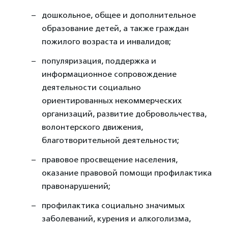
дошкольное, общее и дополнительное
образование детей, а также граждан
пожилого возраста и инвалидов;
популяризация, поддержка и
информационное сопровождение
деятельности социально
ориентированных некоммерческих
организаций, развитие добровольчества,
волонтерского движения,
благотворительной деятельности;
правовое просвещение населения,
оказание правовой помощи профилактика
правонарушений;
профилактика социально значимых
заболеваний, курения и алкоголизма,