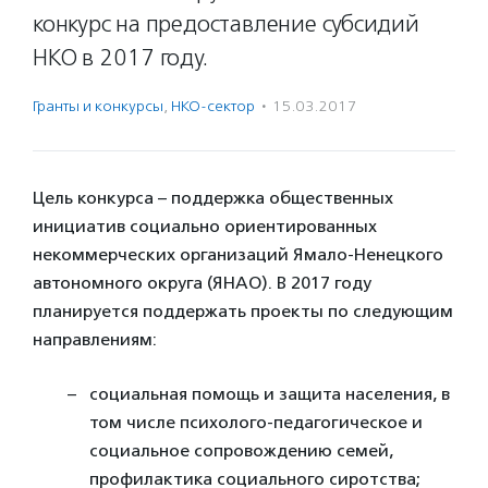
конкурс на предоставление субсидий
НКО в 2017 году.
Гранты и конкурсы
,
НКО-сектор
·
15.03.2017
Цель конкурса – поддержка общественных
инициатив социально ориентированных
некоммерческих организаций Ямало-Ненецкого
автономного округа (ЯНАО). В 2017 году
планируется поддержать проекты по следующим
направлениям:
социальная помощь и защита населения, в
том числе психолого-педагогическое и
социальное сопровождению семей,
профилактика социального сиротства;