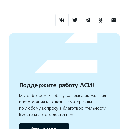
Поддержите работу АСИ!
Мы работаем, чтобы у вас была актуальная
информация и полезные материалы
по любому вопросу в благотворительности.
Вместе мы этого достигнем
Внести вклад