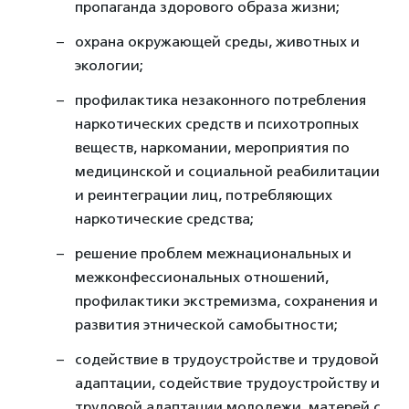
пропаганда здорового образа жизни;
охрана окружающей среды, животных и
экологии;
профилактика незаконного потребления
наркотических средств и психотропных
веществ, наркомании, мероприятия по
медицинской и социальной реабилитации
и реинтеграции лиц, потребляющих
наркотические средства;
решение проблем межнациональных и
межконфессиональных отношений,
профилактики экстремизма, сохранения и
развития этнической самобытности;
содействие в трудоустройстве и трудовой
адаптации, содействие трудоустройству и
трудовой адаптации молодежи, матерей с