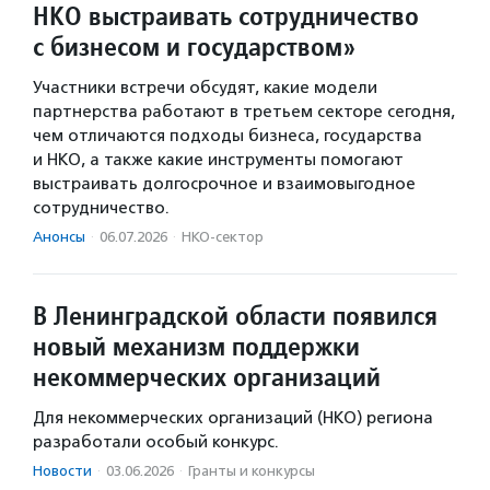
НКО выстраивать сотрудничество
с бизнесом и государством»
Участники встречи обсудят, какие модели
партнерства работают в третьем секторе сегодня,
чем отличаются подходы бизнеса, государства
и НКО, а также какие инструменты помогают
выстраивать долгосрочное и взаимовыгодное
сотрудничество.
Анонсы
·
06.07.2026
·
НКО-сектор
В Ленинградской области появился
новый механизм поддержки
некоммерческих организаций
Для некоммерческих организаций (НКО) региона
разработали особый конкурс.
Новости
·
03.06.2026
·
Гранты и конкурсы