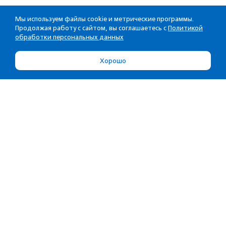
Мы используем файлы cookie и метрические программы.
Продолжая работу с сайтом, вы соглашаетесь с
Политикой
обработки персональных данных
Хорошо