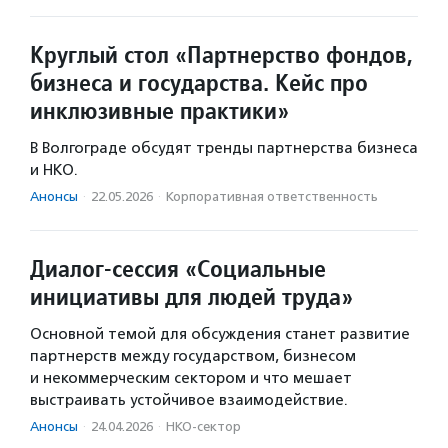
Круглый стол «Партнерство фондов,
бизнеса и государства. Кейс про
инклюзивные практики»
В Волгограде обсудят тренды партнерства бизнеса
и НКО.
Анонсы
·
22.05.2026
·
Корпоративная ответственность
Диалог-сессия «Социальные
инициативы для людей труда»
Основной темой для обсуждения станет развитие
партнерств между государством, бизнесом
и некоммерческим сектором и что мешает
выстраивать устойчивое взаимодействие.
Анонсы
·
24.04.2026
·
НКО-сектор