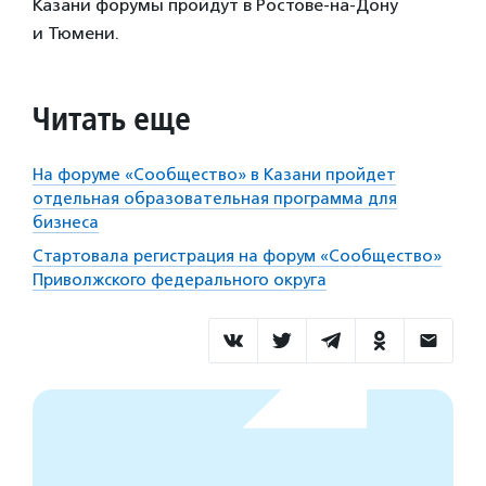
Казани форумы пройдут в Ростове-на-Дону
и Тюмени.
Читать еще
На форуме «Сообщество» в Казани пройдет
отдельная образовательная программа для
бизнеса
Стартовала регистрация на форум «Сообщество»
Приволжского федерального округа