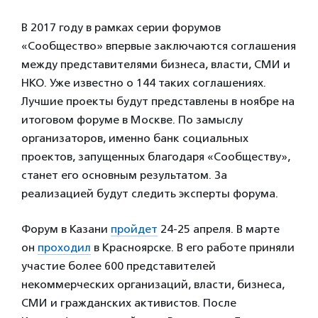
В 2017 году в рамках серии форумов
«Сообщество» впервые заключаются соглашения
между представителями бизнеса, власти, СМИ и
НКО. Уже известно о 144 таких соглашениях.
Лучшие проекты будут представлены в ноябре на
итоговом форуме в Москве. По замыслу
организаторов, именно банк социальных
проектов, запущенных благодаря «Сообществу»,
станет его основным результатом. За
реализацией будут следить эксперты форума.
Форум в Казани
пройдет
24-25 апреля. В марте
он
проходил
в Красноярске. В его работе приняли
участие более 600 представителей
некоммерческих организаций, власти, бизнеса,
СМИ и гражданских активистов. После