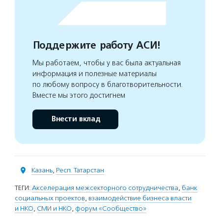
Поддержите работу АСИ!
Мы работаем, чтобы у вас была актуальная
информация и полезные материалы
по любому вопросу в благотворительности.
Вместе мы этого достигнем
Внести вклад
Казань
,
Респ. Татарстан
ТЕГИ:
Акселерация межсекторного сотрудничества
,
банк
социальных проектов
,
взаимодействие бизнеса власти
и НКО
,
СМИ и НКО
,
форум «Сообщество»