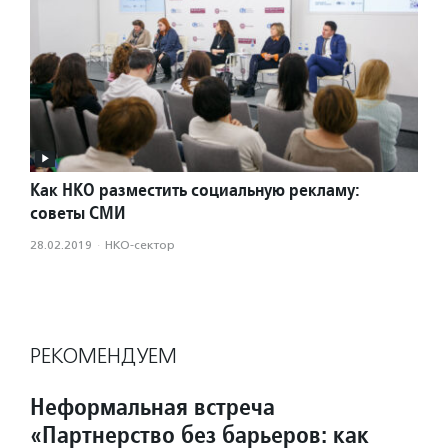
Как НКО разместить социальную рекламу:
советы СМИ
28.02.2019
·
НКО-сектор
РЕКОМЕНДУЕМ
Неформальная встреча
«Партнерство без барьеров: как