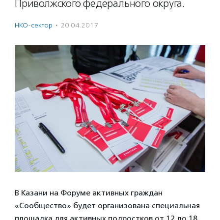
Приволжского федерального округа.
НКО-сектор
·
20.04.2017
В Казани на Форуме активных граждан
«Сообщество» будет организована специальная
площадка для активных подростков от 12 до 18