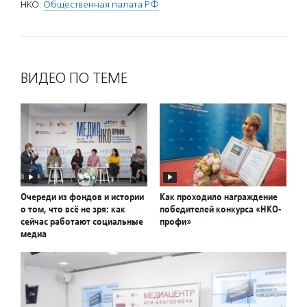
НКО:
Общественная палата РФ
ВИДЕО ПО ТЕМЕ
Очереди из фондов и истории
Как проходило награждение
о том, что всё не зря: как
победителей конкурса «НКО-
сейчас работают социальные
профи»
медиа