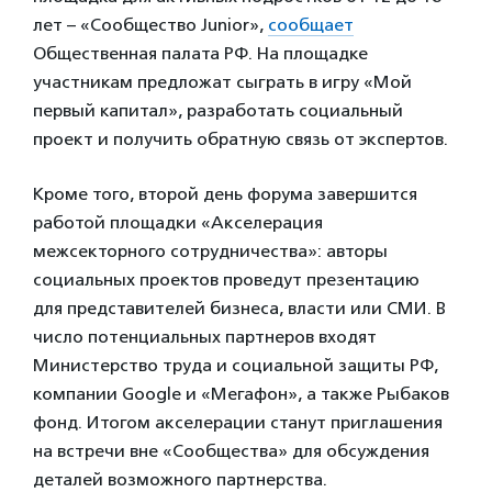
лет – «Сообщество Junior»,
сообщает
Общественная палата РФ. На площадке
участникам предложат сыграть в игру «Мой
первый капитал», разработать социальный
проект и получить обратную связь от экспертов.
Кроме того, второй день форума завершится
работой площадки «Акселерация
межсекторного сотрудничества»: авторы
социальных проектов проведут презентацию
для представителей бизнеса, власти или СМИ. В
число потенциальных партнеров входят
Министерство труда и социальной защиты РФ,
компании Google и «Мегафон», а также Рыбаков
фонд. Итогом акселерации станут приглашения
на встречи вне «Сообщества» для обсуждения
деталей возможного партнерства.