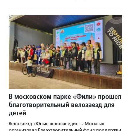
В московском парке «Фили» прошел
благотворительный велозаезд для
детей
Велозаезд «Юные велосипедисты Москвы»
организовал Благотворительный фонд поддержки