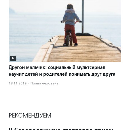
Другой мальчик: социальный мультсериал
научит детей и родителей понимать друг друга
18.11.2019
·
Права человека
РЕКОМЕНДУЕМ