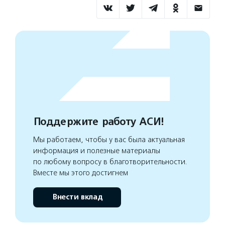
Поддержите работу АСИ!
Мы работаем, чтобы у вас была актуальная
информация и полезные материалы
по любому вопросу в благотворительности.
Вместе мы этого достигнем
Внести вклад