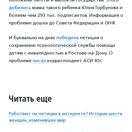
добились
мама такого ребенка Юлия Горбунова и
болеем чем 293 тыс. подписантов. Информация о
проблеме дошла до Совета Федерации и ОНФ.
И буквально на днях
победила
петиция о
сохранении психологической службы помощи
детям с инвалидностью в Ростове-на-Дону. О
проблеме
писал
корреспондент АСИ-Юг.
Читать еще
Работают ли петиции в интернете? Истории шести
женщин, изменивших мир