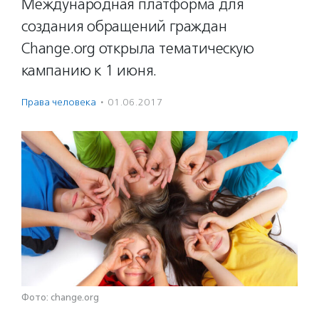
Международная платформа для
создания обращений граждан
Change.org открыла тематическую
кампанию к 1 июня.
Права человека
·
01.06.2017
Фото: change.org