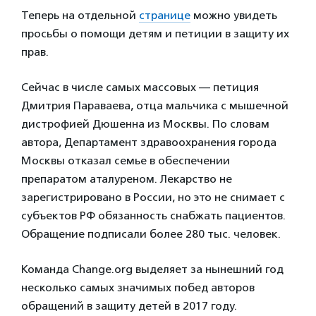
Теперь на отдельной
странице
можно увидеть
просьбы о помощи детям и петиции в защиту их
прав.
Сейчас в числе самых массовых — петиция
Дмитрия Параваева, отца мальчика с мышечной
дистрофией Дюшенна из Москвы. По словам
автора, Департамент здравоохранения города
Москвы отказал семье в обеспечении
препаратом аталуреном. Лекарство не
зарегистрировано в России, но это не снимает с
субъектов РФ обязанность снабжать пациентов.
Обращение подписали более 280 тыс. человек.
Команда Change.org выделяет за нынешний год
несколько самых значимых побед авторов
обращений в защиту детей в 2017 году.