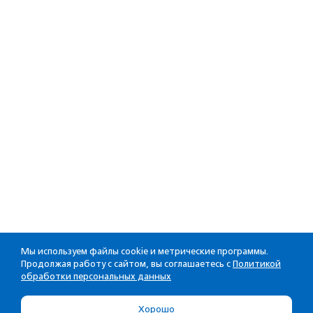
Мы используем файлы cookie и метрические программы.
Продолжая работу с сайтом, вы соглашаетесь с
Политикой
обработки персональных данных
Хорошо