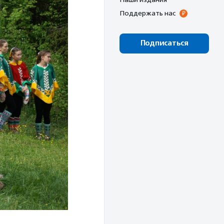
Поддержать нас
Подписаться