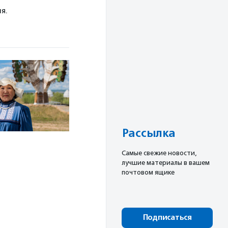
я.
Рассылка
Cамые свежие новости,
лучшие материалы в вашем
почтовом ящике
Подписаться