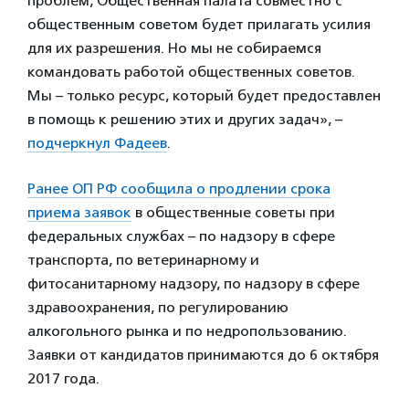
проблем, Общественная палата совместно с
общественным советом будет прилагать усилия
для их разрешения. Но мы не собираемся
командовать работой общественных советов.
Мы – только ресурс, который будет предоставлен
в помощь к решению этих и других задач», –
подчеркнул Фадеев
.
Ранее ОП РФ сообщила о продлении срока
приема заявок
в общественные советы при
федеральных службах – по надзору в сфере
транспорта, по ветеринарному и
фитосанитарному надзору, по надзору в сфере
здравоохранения, по регулированию
алкогольного рынка и по недропользованию.
Заявки от кандидатов принимаются до 6 октября
2017 года.