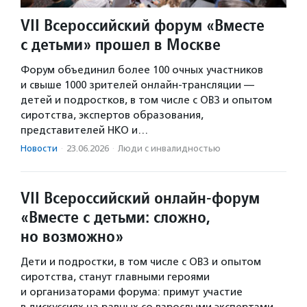
VII Всероссийский форум «Вместе
с детьми» прошел в Москве
Форум объединил более 100 очных участников
и свыше 1000 зрителей онлайн-трансляции —
детей и подростков, в том числе с ОВЗ и опытом
сиротства, экспертов образования,
представителей НКО и…
Новости
·
23.06.2026
·
Люди с инвалидностью
VII Всероссийский онлайн-форум
«Вместе с детьми: сложно,
но возможно»
Дети и подростки, в том числе с ОВЗ и опытом
сиротства, станут главными героями
и организаторами форума: примут участие