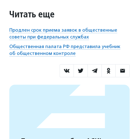
Читать еще
Продлен срок приема заявок в общественные
советы при федеральных службах
Общественная палата РФ представила учебник
об общественном контроле