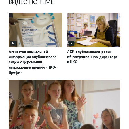
ВИДЕО ПО ТЕМЕ
Агентство социальной
АСИ опубликовало ролик
информации опубликовало
об операционном директоре
видео с церемонии
в НКО
награждения премии «НКО-
Профи»