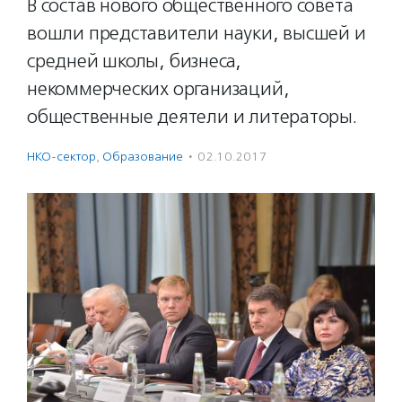
В состав нового общественного совета
вошли представители науки, высшей и
средней школы, бизнеса,
некоммерческих организаций,
общественные деятели и литераторы.
НКО-сектор
,
Образование
·
02.10.2017