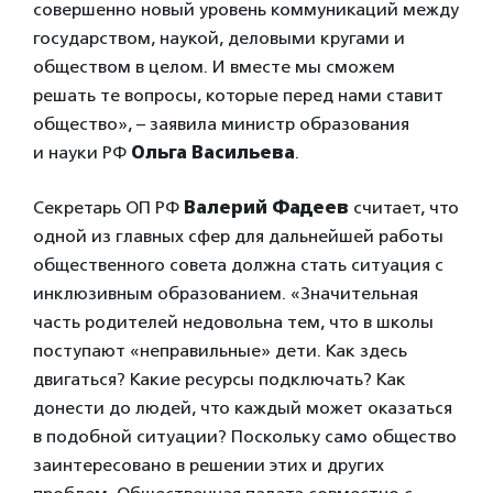
совершенно новый уровень коммуникаций между
государством, наукой, деловыми кругами и
обществом в целом. И вместе мы сможем
решать те вопросы, которые перед нами ставит
общество», – заявила министр образования
и науки РФ
Ольга Васильева
.
Секретарь ОП РФ
Валерий Фадеев
считает, что
одной из главных сфер для дальнейшей работы
общественного совета должна стать ситуация с
инклюзивным образованием. «Значительная
часть родителей недовольна тем, что в школы
поступают «неправильные» дети. Как здесь
двигаться? Какие ресурсы подключать? Как
донести до людей, что каждый может оказаться
в подобной ситуации? Поскольку само общество
заинтересовано в решении этих и других