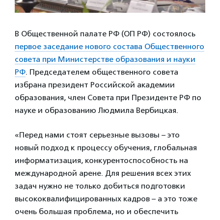
В Общественной палате РФ (ОП РФ) состоялось
первое заседание нового состава Общественного
совета при Министерстве образования и науки
РФ
. Председателем общественного совета
избрана президент Российской академии
образования, член Совета при Президенте РФ по
науке и образованию Людмила Вербицкая.
«Перед нами стоят серьезные вызовы – это
новый подход к процессу обучения, глобальная
информатизация, конкурентоспособность на
международной арене. Для решения всех этих
задач нужно не только добиться подготовки
высококвалифицированных кадров – а это тоже
очень большая проблема, но и обеспечить