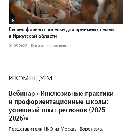
Вышел фильм о поселке для приемных семей
в Иркутской области
01.03.2022
·
Культура и просвещение
РЕКОМЕНДУЕМ
Вебинар «Инклюзивные практики
и профориентационные школы:
успешный опыт регионов (2025–
2026)»
Представители НКО из Москвы, Воронежа,