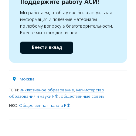
Поддержите работу АСИ!
Мы работаем, чтобы у вас была актуальная
информация и полезные материалы
по любому вопросу в благотворительности.
Вместе мы этого достигнем
Внести вклад
Москва
ТЕГИ:
инклюзивное образование
,
Министерство
образования и науки РФ
,
общественные советы
НКО:
Общественная палата РФ