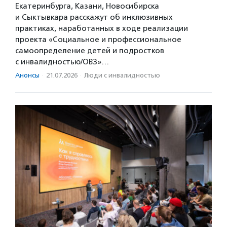
Екатеринбурга, Казани, Новосибирска
и Сыктывкара расскажут об инклюзивных
практиках, наработанных в ходе реализации
проекта «Социальное и профессиональное
самоопределение детей и подростков
с инвалидностью/ОВЗ»…
Анонсы
·
21.07.2026
·
Люди с инвалидностью