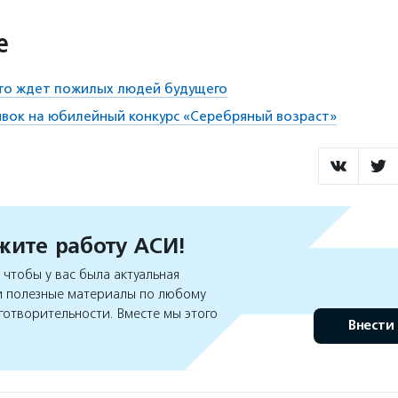
е
что ждет пожилых людей будущего
вок на юбилейный конкурс «Серебряный возраст»
ите работу АСИ!
чтобы у вас была актуальная
 полезные материалы по любому
готворительности. Вместе мы этого
Внести