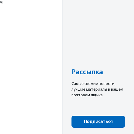
ум
Рассылка
Cамые свежие новости,
лучшие материалы в вашем
почтовом ящике
Подписаться