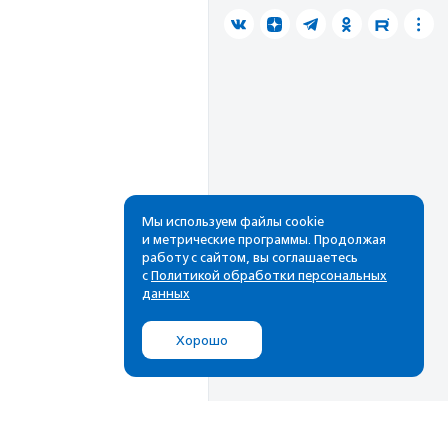
Мы используем файлы cookie
и метрические программы. Продолжая
работу с сайтом, вы соглашаетесь
с
Политикой обработки персональных
данных
Хорошо