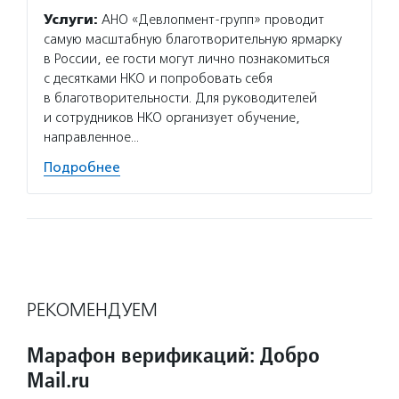
Услуги:
АНО «Девлопмент-групп» проводит
самую масштабную благотворительную ярмарку
в России, ее гости могут лично познакомиться
с десятками НКО и попробовать себя
в благотворительности. Для руководителей
и сотрудников НКО организует обучение,
направленное…
Подробнее
РЕКОМЕНДУЕМ
Марафон верификаций: Добро
Mail.ru