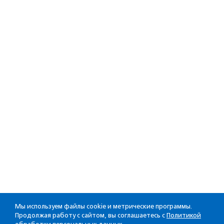
Мы используем файлы cookie и метрические программы.
Продолжая работу с сайтом, вы соглашаетесь с
Политикой