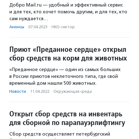
Добро Mail.ru — удобный и эффективный сервис
и для тех, кто хочет помочь другим, и для тех, кто
сам нуждается…
Анонсы
·
07.04.2023
·
НКО-сектор
Приют «Преданное сердце» открыл
сбор средств на корм для животных
«Преданное сердце» — один из самых больших
в России приютов неклеточного типа, где свой
временный дом нашли 500 животных.
Новости
·
11.04.2022
·
Окружающая среда
Открыт сбор средств на инвентарь
для сборной по парапауэрлифтингу
Сбор средств осуществляет петербургский