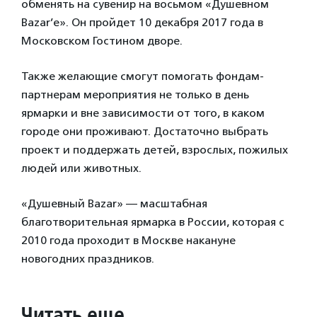
обменять на сувенир на восьмом «Душевном
Bazar’е». Он пройдет 10 декабря 2017 года в
Московском Гостином дворе.
Также желающие смогут помогать фондам-
партнерам мероприятия не только в день
ярмарки и вне зависимости от того, в каком
городе они проживают. Достаточно выбрать
проект и поддержать детей, взрослых, пожилых
людей или животных.
«Душевный Ваzar» — масштабная
благотворительная ярмарка в России, которая с
2010 года проходит в Москве накануне
новогодних праздников.
Читать еще