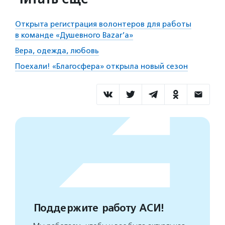
Открыта регистрация волонтеров для работы
в команде «Душевного Bazar’a»
Вера, одежда, любовь
Поехали! «Благосфера» открыла новый сезон
Поддержите работу АСИ!